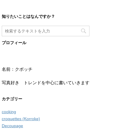
知りたいことはなんですか？
プロフィール
名前：クボッチ
写真好き トレンドを中心に書いていきます
カテゴリー
cooking
croquettes (Korroke)
Decoupage