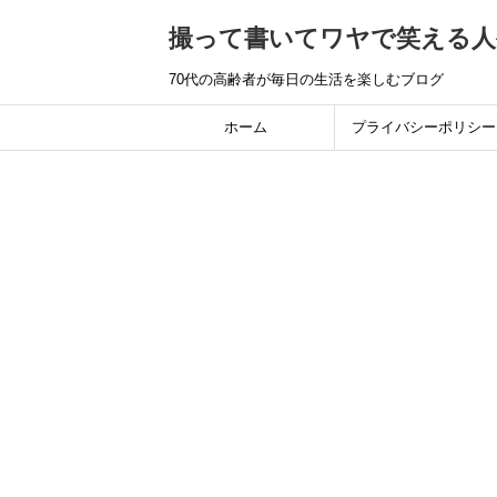
撮って書いてワヤで笑える人
70代の高齢者が毎日の生活を楽しむブログ
ホーム
プライバシーポリシー