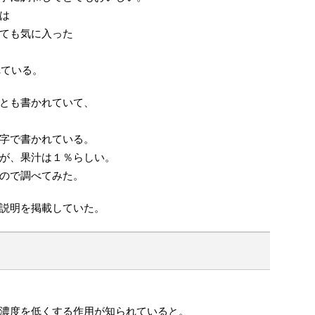
は
ても気に入った
れている。
とも書かれていて、
字で書かれている。
が、果汁は１％らしい。
ので調べてみた。
説明を掲載していた。
濃度を低くする作用が知られていると。