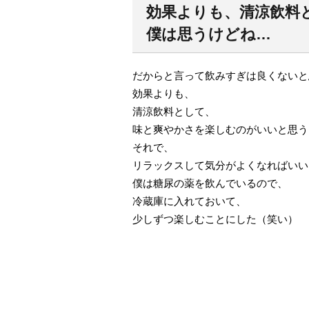
効果よりも、清涼飲料
僕は思うけどね…
だからと言って飲みすぎは良くないと
効果よりも、
清涼飲料として、
味と爽やかさを楽しむのがいいと思う
それで、
リラックスして気分がよくなればいい
僕は糖尿の薬を飲んでいるので、
冷蔵庫に入れておいて、
少しずつ楽しむことにした（笑い）