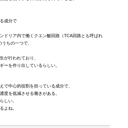
る成分で
ンドリア内で働くクエン酸回路（TCA回路とも呼ばれ
のうちの一つで、
生が行われており、
ギーを作り出しているらしい。
えで中心的役割を担っている成分で、
濃度を低減させる働きがある。
らしい。
るよね。