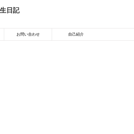
生日記
お問い合わせ
自己紹介