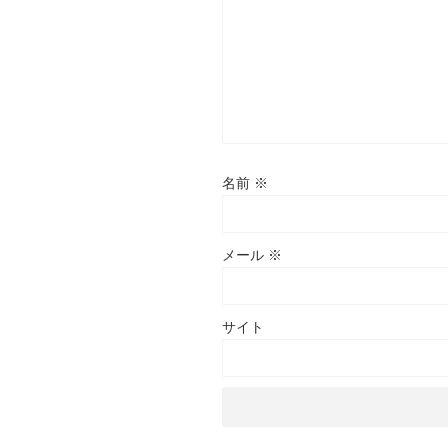
名前
※
メール
※
サイト