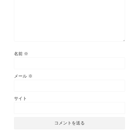
名前
※
メール
※
サイト