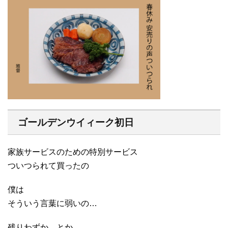
ゴールデンウイィーク初日
家族サービスのための特別サービス
ついつられて買ったの
僕は
そういう言葉に弱いの…
残りわずか…とか