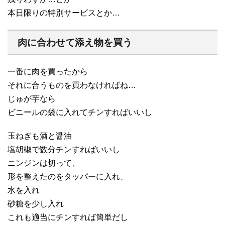
本日限りの特別サービスとか…
肉に合わせて添え物を買う
一番に肉を買ったから
それに合うものを買わなければね…
じゅが芋なら
ビニールの袋に入れてチンすればいいし
玉ねぎも酒と醤油
塩胡椒で数分チンすればいいし
ニンジンは切って、
形を整えたのをタッパーに入れ、
水を入れ
砂糖を少し入れ
これも適当にチンすれば簡単だし