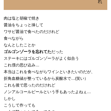
肉は塩と胡椒で焼き
醤油をちょっと挿して
ワサビ醤油で食べたのだけれど
食べながら
なんとしたことか
ゴルゴンゾーラを忘れてた
だった
ステーキにはゴルゴンゾーラがよく似合う
これ僕の思ひ込み…
本当はこれを食べながらワインといきたいのだが、
折角血糖値が整っているから炭酸水で…(笑い）
これも後で思ったのだけれど
ノンアルコールビールという手もあったよねぇ…
しかし
こうして作っても