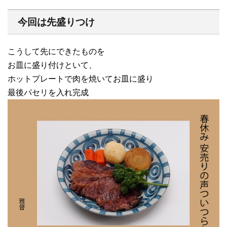
今回は先盛りつけ
こうして先にできたものを
お皿に盛り付けといて、
ホットプレートで肉を焼いてお皿に盛り
最後パセリを入れ完成