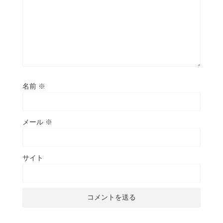
名前
※
メール
※
サイト