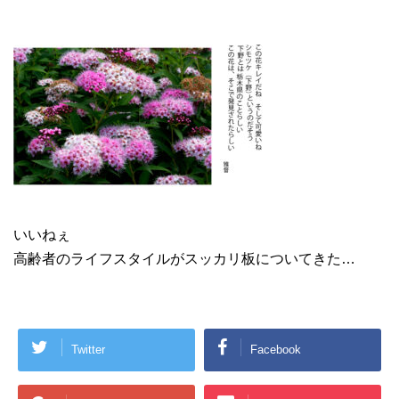
いいねぇ
高齢者のライフスタイルがスッカリ板についてきた…
Twitter
Facebook