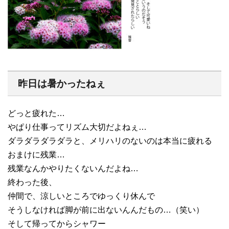
昨日は暑かったねぇ
どっと疲れた…
やぱり仕事ってリズム大切だよねぇ…
ダラダラダラダラと、メリハリのないのは本当に疲れる
おまけに残業…
残業なんかやりたくないんだよね…
終わった後、
仲間で、涼しいところでゆっくり休んで
そうしなければ脚が前に出ないんんだもの…（笑い）
そして帰ってからシャワー