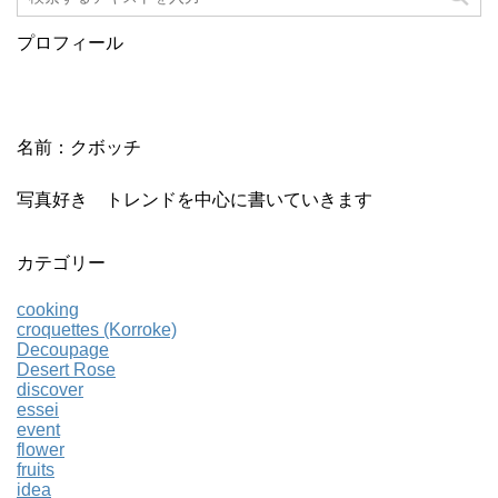
プロフィール
名前：クボッチ
写真好き トレンドを中心に書いていきます
カテゴリー
cooking
croquettes (Korroke)
Decoupage
Desert Rose
discover
essei
event
flower
fruits
idea