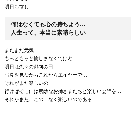
明日も愉し…
何はなくても心の持ちよう…
人生って、本当に素晴らしい
まだまだ元気
もっともっと愉しまなくてはね…
明日は久々の俳句の日
写真を見ながらこれからエイヤーで…
それがまた楽しいの、
行けばそこには素敵なお姉さまたちと楽しい会話を…
それがまた、この上なく楽しいのである