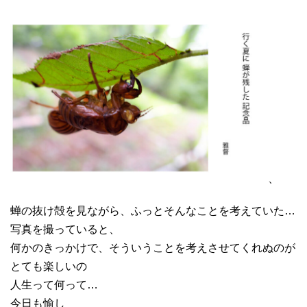
、
蝉の抜け殻を見ながら、ふっとそんなことを考えていた…
写真を撮っていると、
何かのきっかけで、そういうことを考えさせてくれぬのが
とても楽しいの
人生って何って…
今日も愉し