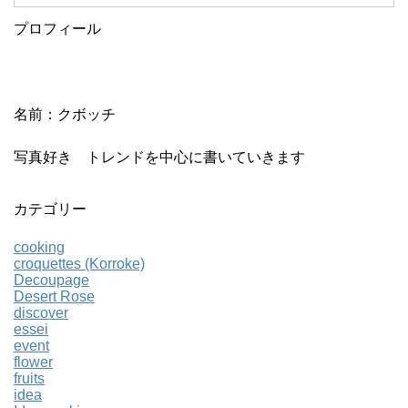
プロフィール
名前：クボッチ
写真好き トレンドを中心に書いていきます
カテゴリー
cooking
croquettes (Korroke)
Decoupage
Desert Rose
discover
essei
event
flower
fruits
idea