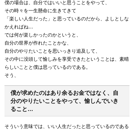
僕の場合は、自分ではいいと思うことをやって、
その時々を一生懸命に生きてきて
「楽しい人生だった」と思っているのだから、よしとしな
かえればね…
では何が楽しかったのかというと、
自分の世界が作れたことかな、
自分のやりたいことを思いっきり追及して、
その中に没頭して愉しみを享受できたということは、素晴
らしいことと僕は思っているのである。
そう、
僕が求めたのはあり余るお金ではなく、自
分のやりたいことをやって、愉しんでいき
ること…
そういう意味では、いい人生だったと思っているのである