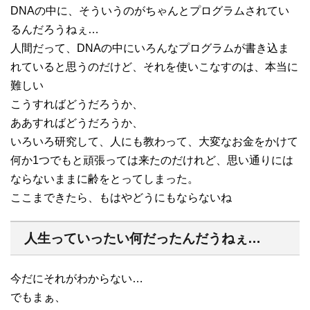
DNAの中に、そういうのがちゃんとプログラムされてい
るんだろうねぇ…
人間だって、DNAの中にいろんなプログラムが書き込ま
れていると思うのだけど、それを使いこなすのは、本当に
難しい
こうすればどうだろうか、
ああすればどうだろうか、
いろいろ研究して、人にも教わって、大変なお金をかけて
何か1つでもと頑張っては来たのだけれど、思い通りには
ならないままに齢をとってしまった。
ここまできたら、もはやどうにもならないね
人生っていったい何だったんだうねぇ…
今だにそれがわからない…
でもまぁ、