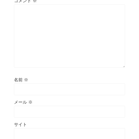
コメント
※
名前
※
メール
※
サイト