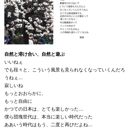
自然と溶け合い、自然と遊ぶ
いいねぇ
でも段々と、こういう風景も見られなくなっていくんだろ
うねぇ…
寂しいね
もっとおおらかに、
もっと自由に
かつての日本は、とても楽しかった…
僕ら団塊世代は、本当に楽しい時代だった
ああいう時代はもう、二度と再びだよね…