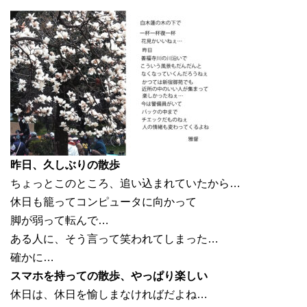
昨日、久しぶりの散歩
ちょっとこのところ、追い込まれていたから…
休日も籠ってコンピュータに向かって
脚が弱って転んで…
ある人に、そう言って笑われてしまった…
確かに…
スマホを持っての散歩、やっぱり楽しい
休日は、休日を愉しまなければだよね…