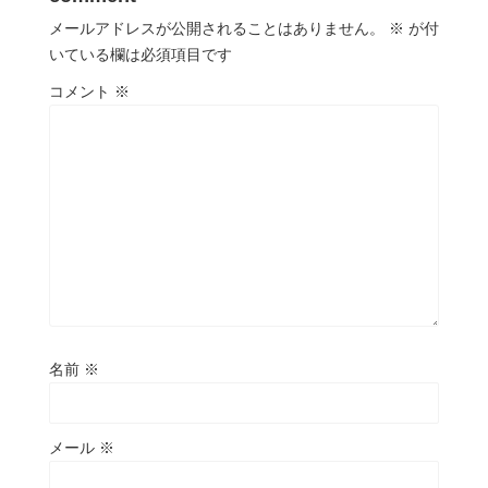
メールアドレスが公開されることはありません。
※
が付
いている欄は必須項目です
コメント
※
名前
※
メール
※