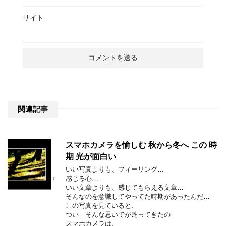
サイト
関連記事
スマホカメラを愉しむ 秋から冬へ この 時
期 光が面白い
いい写真よりも、フィーリング…
感じる心…
いい文章よりも、感じてもらえる文章…
そんなのを意識してやってた時期があったんだ…
この写真を見ていると、
つい そんな思いでが甦ってきたの
スマホカメラは、