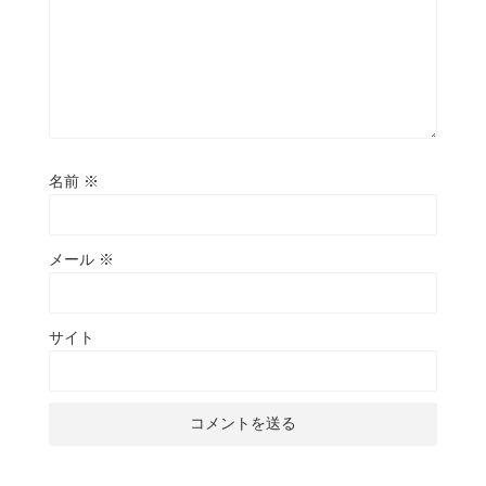
名前
※
メール
※
サイト