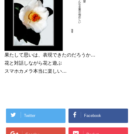
果たして思いは、表現できたのだろうか…
花と対話しながら花と遊ぶ
スマホカメラ本当に楽しい…
Twitter
Facebook