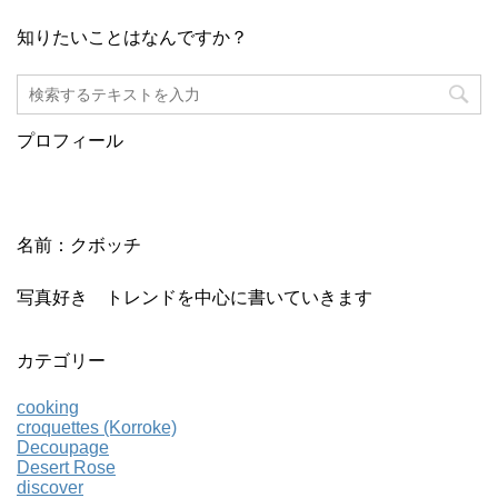
知りたいことはなんですか？
プロフィール
名前：クボッチ
写真好き トレンドを中心に書いていきます
カテゴリー
cooking
croquettes (Korroke)
Decoupage
Desert Rose
discover