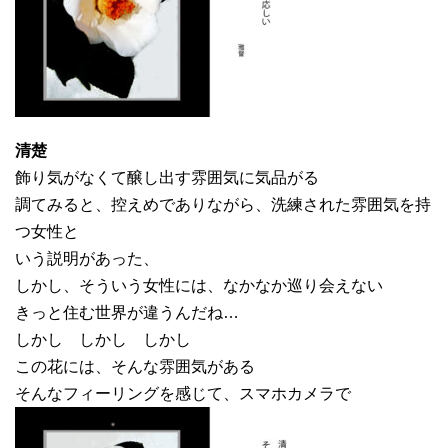
清楚
飾り気がなくて醸し出す雰囲気に気品がる
調てみると、控えめでありながら、洗練された雰囲気を持
つ女性と
いう説明があった、
しかし、そういう女性には、なかなか巡り会えない
きっと住む世界が違うんだね…
しかし しかし しかし
この花には、そんな雰囲気がある
そんなフィーリングを感じて、スマホカメラで