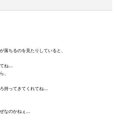
が落ちるのを見たりしていると、
てね…
ら、
ろ持ってきてくれてね…
ぜなのかねぇ…