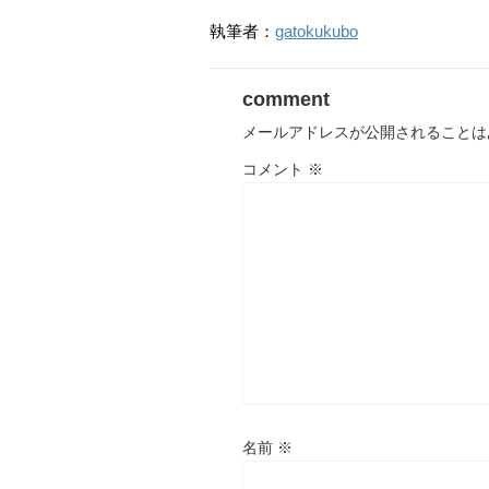
執筆者：
gatokukubo
comment
メールアドレスが公開されることは
コメント
※
名前
※