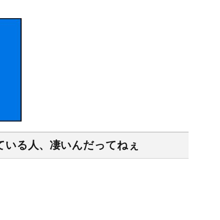
ている人、凄いんだってねぇ