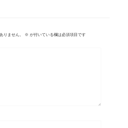
ありません。
※
が付いている欄は必須項目です