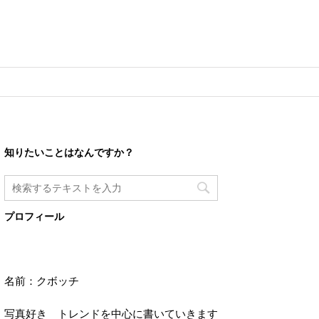
知りたいことはなんですか？
プロフィール
名前：クボッチ
写真好き トレンドを中心に書いていきます