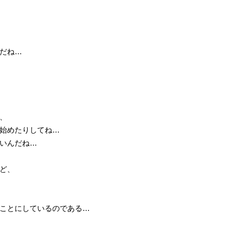
だね…
、
始めたりしてね…
いんだね…
ど、
ことにしているのである…