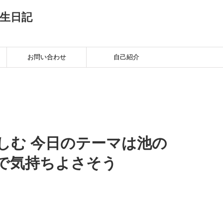
生日記
お問い合わせ
自己紹介
しむ 今日のテーマは池の
で気持ちよさそう