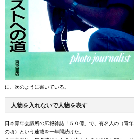
に、次のように書いている。
人物を入れないで人物を表す
日本青年会議所の広報雑誌「５０億」で、有名人の（青年
の頃）という連載を一年間続けた。