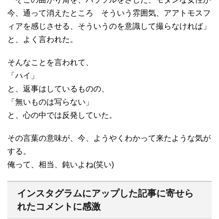
今、通って消えたところ そういう雰囲気、アアトモスフ
ィアを感じさせる、そういうのを意識して撮らなければ」
と、よく言われた。
そんなことを言われて、
「ハイ」
と、返事はしているものの、
「無いものは写らない」
と、心の中では反発していた。
その言葉の意味が、今、ようやくわかって来たような気が
する。
俺って、相当、鈍いよね(笑い)
インスタグラムにアップした記事に寄せら
れたコメントに感激