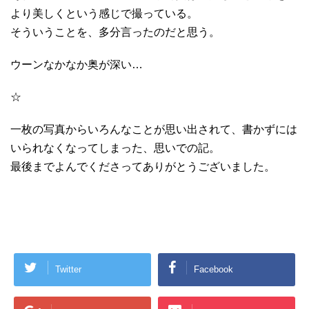
より美しくという感じで撮っている。
そういうことを、多分言ったのだと思う。
ウーンなかなか奥が深い…
☆
一枚の写真からいろんなことが思い出されて、書かずには
いられなくなってしまった、思いでの記。
最後までよんでくださってありがとうございました。
Twitter
Facebook