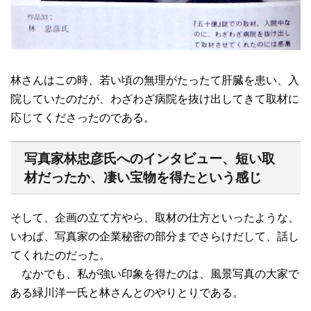
林さんはこの時、若い頃の無理がたったて肝臓を患い、入
院していたのだが、わざわざ病院を抜け出してきて取材に
応じてくださったのである。
写真家林忠彦氏へのインタビュー、短い取
材だったか、凄い宝物を得たという感じ
そして、企画の立て方やら、取材の仕方といったような、
いわば、写真家の企業秘密の部分までさらけだして、話し
てくれたのだった。
なかでも、私が強い印象を得たのは、風景写真の大家で
ある緑川洋一氏と林さんとのやりとりである。