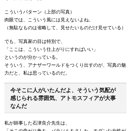
こういうパターン（上部の写真）
肉眼では、こういう風には見えないよね。
（無駄なものは省略して、見せたいものだけ見せている）
でも、写真家の目は特別で、
「ここは、こういう仕上がりにすればいい」
というのが分かっている。
そういう、アナザーワールドをつくり出すのが、写真の魅
力だと、私は思っているのだ。
今そこに人がいたんだよ、そういう気配が
感じられる雰囲気、アトモスフィアが大事
なんだ
私が師事した石津良介先生は、
「そこの曲がり角を、パラソルをさした、モダンな女性が