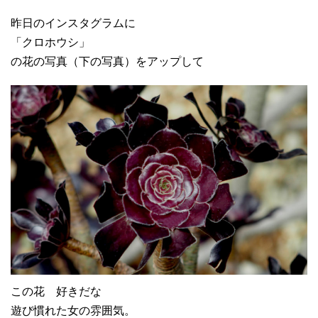
昨日のインスタグラムに
「クロホウシ」
の花の写真（下の写真）をアップして
この花 好きだな
遊び慣れた女の雰囲気。