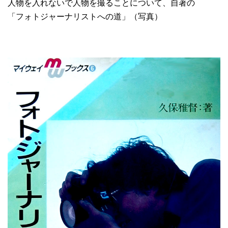
人物を入れないで人物を撮ることについて、自著の
「フォトジャーナリストへの道」（写真）