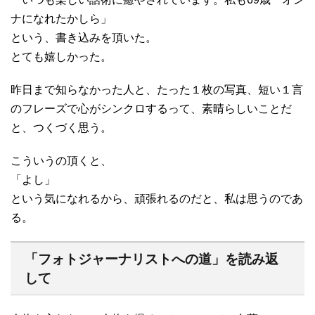
ナになれたかしら」
という、書き込みを頂いた。
とても嬉しかった。
昨日まで知らなかった人と、たった１枚の写真、短い１言
のフレーズで心がシンクロするって、素晴らしいことだ
と、つくづく思う。
こういうの頂くと、
「よし」
という気になれるから、頑張れるのだと、私は思うのであ
る。
「フォトジャーナリストへの道」を読み返
して