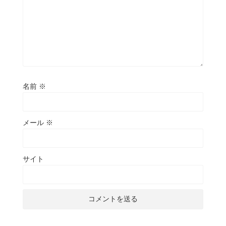
名前
※
メール
※
サイト