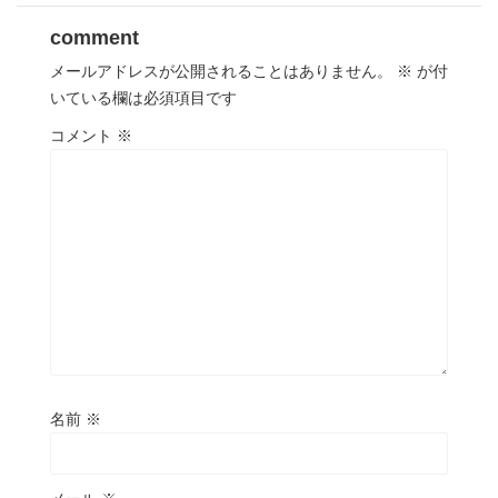
comment
メールアドレスが公開されることはありません。
※
が付
いている欄は必須項目です
コメント
※
名前
※