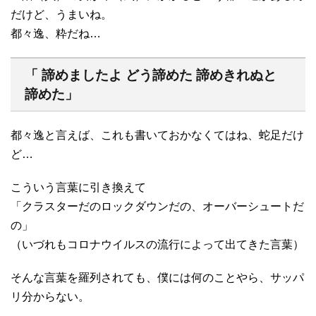
だけど、うまいね。
都々逸、粋だね…
「 諦めましたよ どう諦めた 諦めきれぬと
諦めた」
都々逸と言えば、これも書いておかなくてはね、蛇足だけ
ど…
こういう言葉に引き換えて
「クラスターだのロックダウンだの、オーバーシュートだ
の」
（いづれもコロナウイルスの流行によって出てきた言葉）
そんな言葉を羅列されても、僕には何のことやら、サッパ
リ分からない。