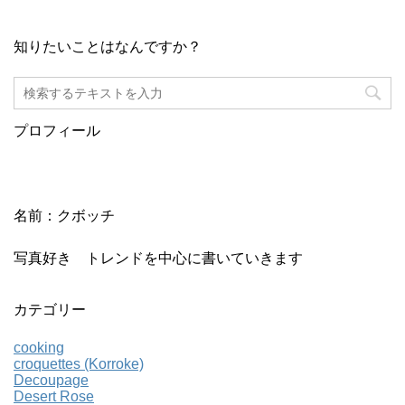
知りたいことはなんですか？
プロフィール
名前：クボッチ
写真好き トレンドを中心に書いていきます
カテゴリー
cooking
croquettes (Korroke)
Decoupage
Desert Rose