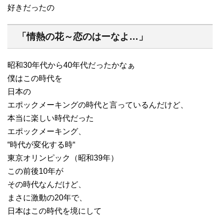
好きだったの
「情熱の花～恋のはーなよ…」
昭和30年代から40年代だったかなぁ
僕はこの時代を
日本の
エポックメーキングの時代と言っているんだけど、
本当に楽しい時代だった
エポックメーキング、
“時代が変化する時“
東京オリンピック（昭和39年）
この前後10年が
その時代なんだけど、
まさに激動の20年で、
日本はこの時代を境にして