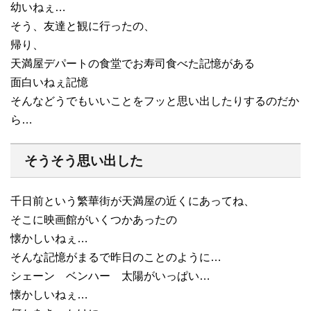
幼いねぇ…
そう、友達と観に行ったの、
帰り、
天満屋デパートの食堂でお寿司食べた記憶がある
面白いねぇ記憶
そんなどうでもいいことをフッと思い出したりするのだか
ら…
そうそう思い出した
千日前という繁華街が天満屋の近くにあってね、
そこに映画館がいくつかあったの
懐かしいねぇ…
そんな記憶がまるで昨日のことのように…
シェーン ベンハー 太陽がいっぱい…
懐かしいねぇ…