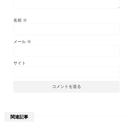
名前
※
メール
※
サイト
関連記事