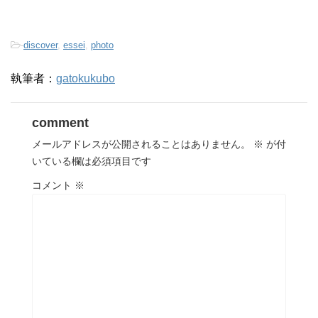
-
discover
,
essei
,
photo
執筆者：
gatokukubo
comment
メールアドレスが公開されることはありません。
※
が付
いている欄は必須項目です
コメント
※