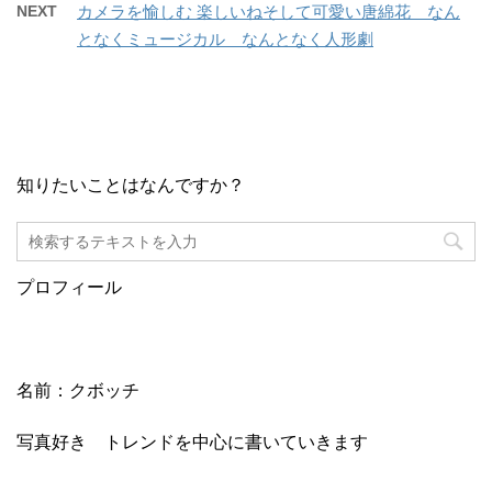
NEXT
カメラを愉しむ 楽しいねそして可愛い唐綿花 なん
となくミュージカル なんとなく人形劇
知りたいことはなんですか？
プロフィール
名前：クボッチ
写真好き トレンドを中心に書いていきます