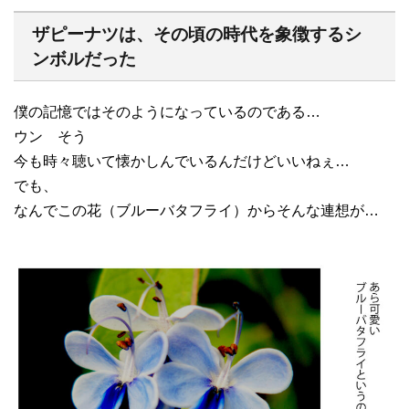
ザピーナツは、その頃の時代を象徴するシ
ンボルだった
僕の記憶ではそのようになっているのである…
ウン そう
今も時々聴いて懐かしんでいるんだけどいいねぇ…
でも、
なんでこの花（ブルーバタフライ）からそんな連想が…