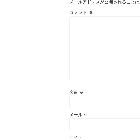
メールアドレスが公開されることは
コメント
※
名前
※
メール
※
サイト