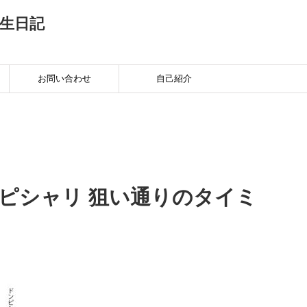
生日記
お問い合わせ
自己紹介
ンピシャリ 狙い通りのタイミ