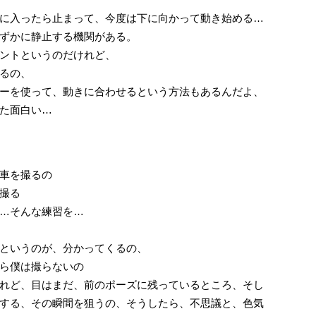
に入ったら止まって、今度は下に向かって動き始める…
ずかに静止する機関がある。
ントというのだけれど、
るの、
ーを使って、動きに合わせるという方法もあるんだよ、
た面白い…
車を撮るの
撮る
…そんな練習を…
というのが、分かってくるの、
ら僕は撮らないの
れど、目はまだ、前のポーズに残っているところ、そし
する、その瞬間を狙うの、そうしたら、不思議と、色気