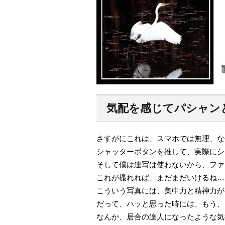
気配を感じてパシャン
さすがにこれは、スマホでは無理、な
シャッターボタンを推して、実際にシ
そして僕は連写は使わないから、ファ
これが撮れれば、まだまだいけるね…
こういう写真には、集中力と精神力が
だって、ハッと思った時には、もう、
なんか、居合の達人になったような気