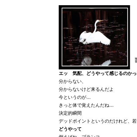
エッ 気配、どうやって感じるのかっ
分からない、
分からないけど来るんだよ
今というのが…
きっと体で覚えたんだね…
決定的瞬間
デッドポイントというのだけれど、若
どうやって
例えばね、ブランコ