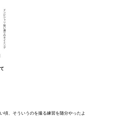
て
い頃、そういうのを撮る練習を随分やったよ