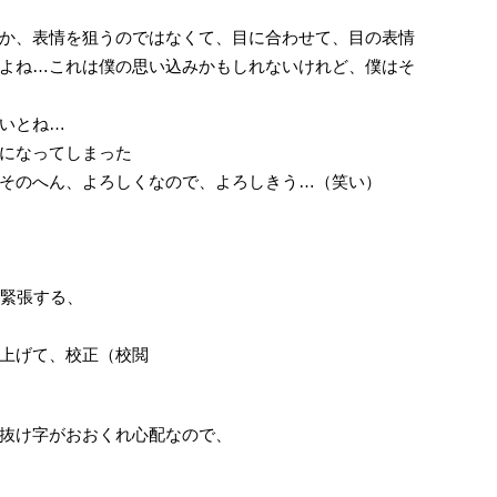
か、表情を狙うのではなくて、目に合わせて、目の表情
よね…これは僕の思い込みかもしれないけれど、僕はそ
いとね…
になってしまった
そのへん、よろしくなので、よろしきう…（笑い）
り緊張する、
上げて、校正（校閲
抜け字がおおくれ心配なので、