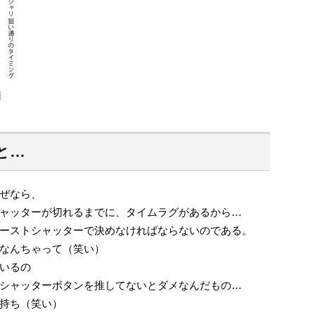
と…
ぜなら、
ャッターが切れるまでに、タイムラグがあるから…
ーストシャッターで決めなければならないのである。
なんちゃって（笑い）
いるの
シャッターボタンを推してないとダメなんだもの…
持ち（笑い）