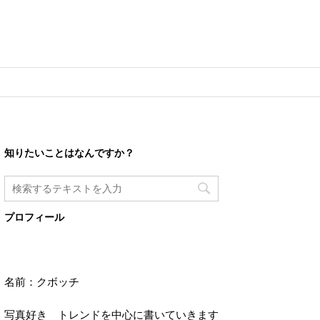
知りたいことはなんですか？
プロフィール
名前：クボッチ
写真好き トレンドを中心に書いていきます