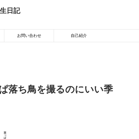
生日記
お問い合わせ
自己紹介
っぱ落ち鳥を撮るのにいい季