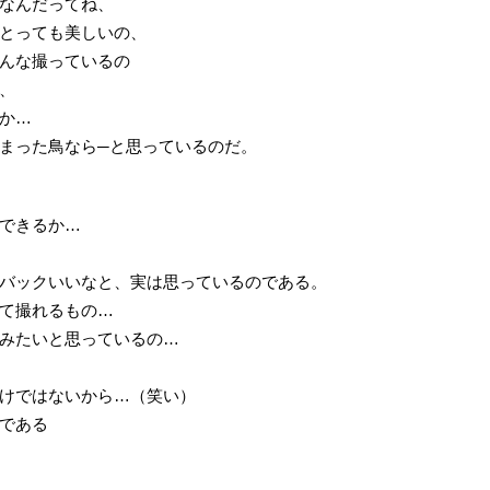
なんだってね、
とっても美しいの、
んな撮っているの
、
か…
まった鳥なら─と思っているのだ。
できるか…
バックいいなと、実は思っているのである。
て撮れるもの…
みたいと思っているの…
けではないから…（笑い）
である