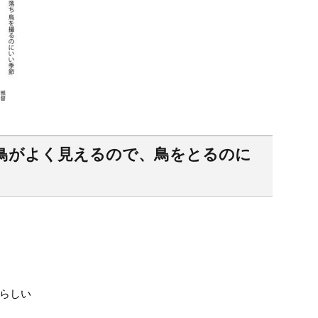
鳥がよく見えるので、鳥をとるのに
らしい