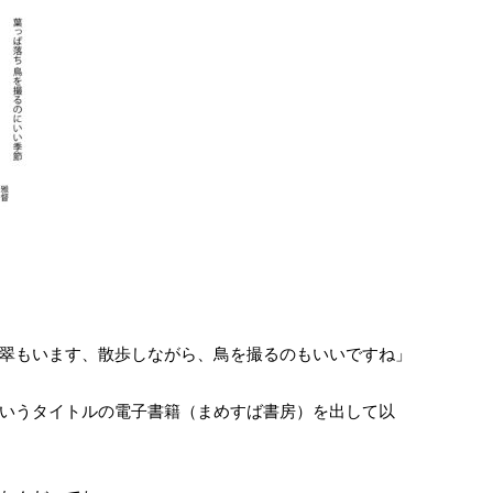
翠もいます、散歩しながら、鳥を撮るのもいいですね」
いうタイトルの電子書籍（まめすば書房）を出して以