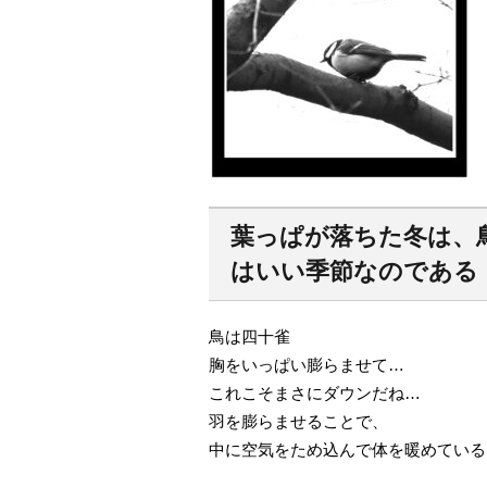
葉っぱが落ちた冬は、
はいい季節なのである
鳥は四十雀
胸をいっぱい膨らませて…
これこそまさにダウンだね…
羽を膨らませることで、
中に空気をため込んで体を暖めている