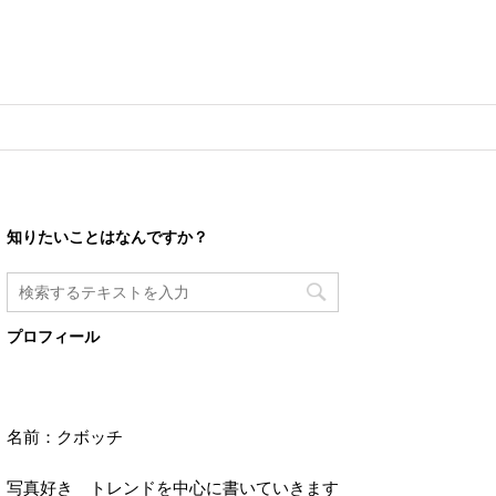
知りたいことはなんですか？
プロフィール
名前：クボッチ
写真好き トレンドを中心に書いていきます