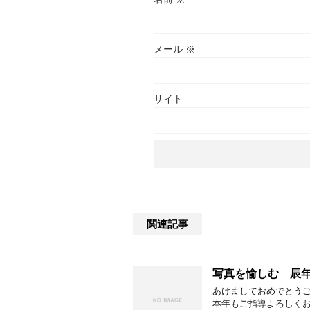
メール
※
サイト
関連記事
写真を愉しむ 辰年
あけましておめでとう
本年もご指導よろしく