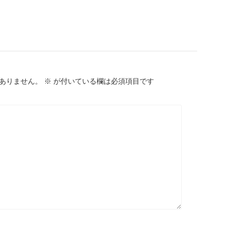
ありません。
※
が付いている欄は必須項目です