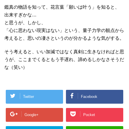
鑑真の物語を知って、花言葉「願いは叶う」を知ると、
出来すぎかな…
と思うが、しかし、
「心に思わない現実はない」という、量子力学の観点から
考えると、思いの凄さというのが分かるような気がする。
そう考えると、いい加減ではなく真剣に生きなければと思
うが、ここまでくるともう手遅れ、諦めるしかなさそうだ
な（笑い）
Twitter
Facebook
Google+
Pocket