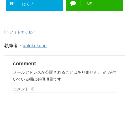
B!
はてブ
LINE
-
フォトエッセイ
執筆者：
gatokukubo
comment
メールアドレスが公開されることはありません。
※
が付
いている欄は必須項目です
コメント
※