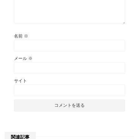
名前
※
メール
※
サイト
関連記事