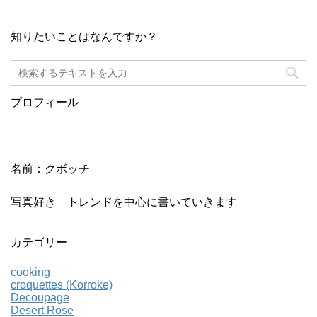
知りたいことはなんですか？
プロフィール
名前：クボッチ
写真好き トレンドを中心に書いていきます
カテゴリー
cooking
croquettes (Korroke)
Decoupage
Desert Rose