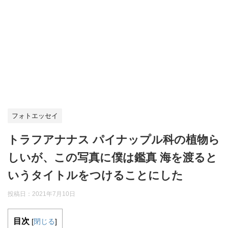
フォトエッセイ
トラフアナナス パイナップル科の植物ら
しいが、この写真に僕は鑑真 海を渡ると
いうタイトルをつけることにした
投稿日：
2021年7月10日
目次
[
閉じる
]