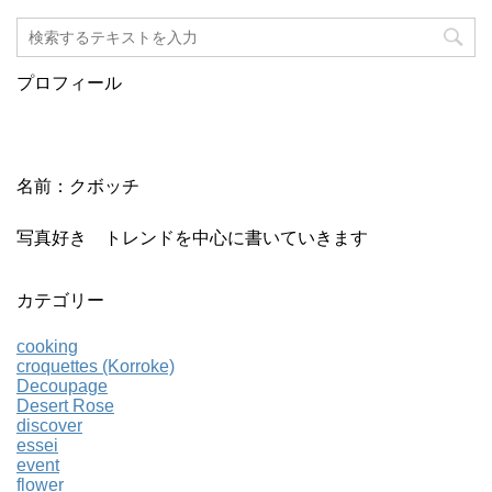
プロフィール
名前：クボッチ
写真好き トレンドを中心に書いていきます
カテゴリー
cooking
croquettes (Korroke)
Decoupage
Desert Rose
discover
essei
event
flower