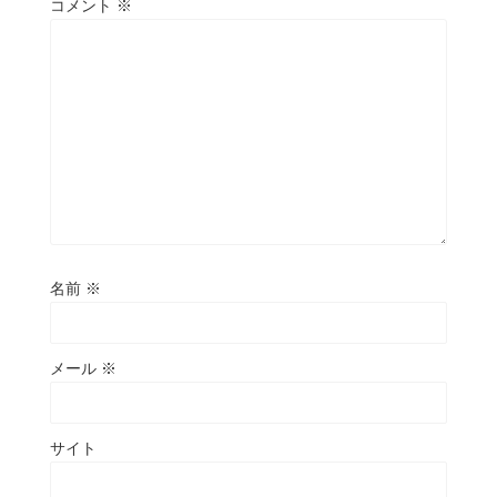
コメント
※
名前
※
メール
※
サイト