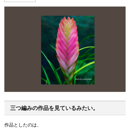
三つ編みの作品を見ているみたい。
作品としたのは、