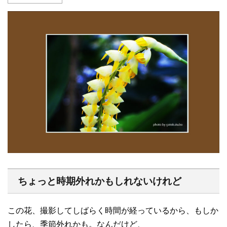
ちょっと時期外れかもしれないけれど
この花、撮影してしばらく時間が経っているから、もしか
したら、季節外れかも。なんだけど、