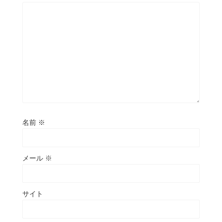
名前
※
メール
※
サイト