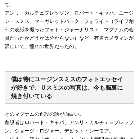
で、
アンリ・カルチェブレッソン、ロバート・キャパ、ユージ
ン・スミス、マーガレットバーク＝フォワイト（ライフ創
刊の表紙を撮ったフォト・ジャーナリスト マグナムの会
員だったかどうかは分からない）など、有名カメラマンが
沢山いて、憧れの世界だったの。
僕は特にユージンスミスのフォトエッセイ
が好きで、Ｕスミスの写真は、今も脳裏に
焼き付いている
そのマグナムの創設の話が面白い。
創設者はロバート・キャパ、アンリ・カルチェ＝ブレッソ
ン、ジョージ・ロジャー、デビット・シーモア。