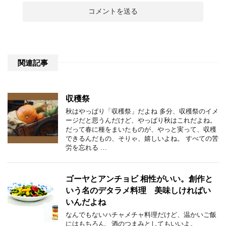
関連記事
収穫祭
秋はやっぱり「収穫祭」だよね 多分、収穫祭のイメ
ージだと思うんだけど、やっぱり秋はこれだよね。
だって春に種をまいたものが、やっと実って、収穫
できるんだもの、そりゃ、嬉しいよね。 すべての苦
労を忘れる …
ゴーヤとアンチョビ 相性がいい。創作と
いう名のデタラメ料理 美味しければい
いんだよね
なんでもないハチャメチャ料理だけど、温かいご飯
にはもちろん、酒のつまみとしてもいいよ。