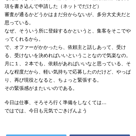
項を書き込んで申請した（ネットでだけど）
審査が通るかどうかはまだ分からないが、多分大丈夫だと
思っている。
なぜ、そういう所に登録するかというと、集客をそこでや
ってくれるから。
で、オファーがかかったら、依頼主と話しあって、受け
る、受けないを決めればいいということなので気楽なの。
月に１、２本でも、依頼があればいいなと思っている、そ
んな程度だから、軽い気持ちで応募したのだけど、やっぱ
り、再び現役となると、ちょっと緊張する。
その緊張感がまたいいのである。
今日は仕事、そろそろ行く準備をしなくては…
ではでは、今日も元気でごきげんよう