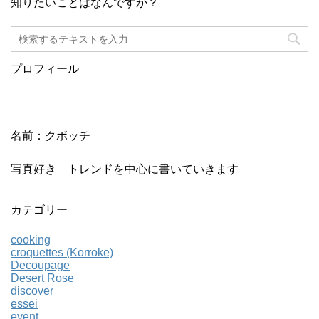
知りたいことはなんですか？
プロフィール
名前：クボッチ
写真好き トレンドを中心に書いていきます
カテゴリー
cooking
croquettes (Korroke)
Decoupage
Desert Rose
discover
essei
event