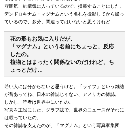
雰囲気、結構気に入っているので、掲載することにした。
デンドロキナム・マグナムという名札を撮影してから撮っ
ているので、多分、間違ってはいないと思うけれど…
花の形もお気に入りだが、
「マグナム」という名前にちょっと、反応
したの。
植物とはまったく関係ないのだけれど、ち
ょっとだけ…
若い人には分からないと思うけど。「ライフ」という雑誌
が昔あってね、日本の雑誌じゃない、アメリカの雑誌。
しかし、読者は世界中にいたの。
写真を主役にした、グラフ誌で、世界のニュースがそれに
は載っていたの。
その雑誌を支えたのが、「マグナム」という写真家集団