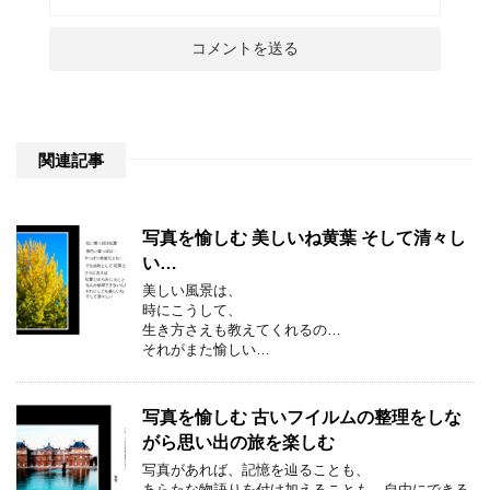
関連記事
写真を愉しむ 美しいね黄葉 そして清々し
い…
美しい風景は、
時にこうして、
生き方さえも教えてくれるの…
それがまた愉しい…
写真を愉しむ 古いフイルムの整理をしな
がら思い出の旅を楽しむ
写真があれば、記憶を辿ることも、
あらたな物語りを付け加えることも、自由にできる