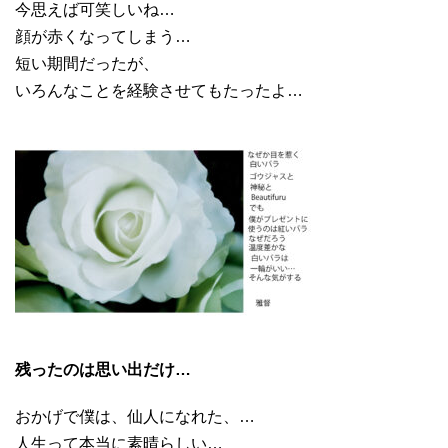
今思えば可笑しいね…
顔が赤くなってしまう…
短い期間だったが、
いろんなことを経験させてもたったよ…
残ったのは思い出だけ…
おかげで僕は、仙人になれた、…
人生って本当に素晴らしい…