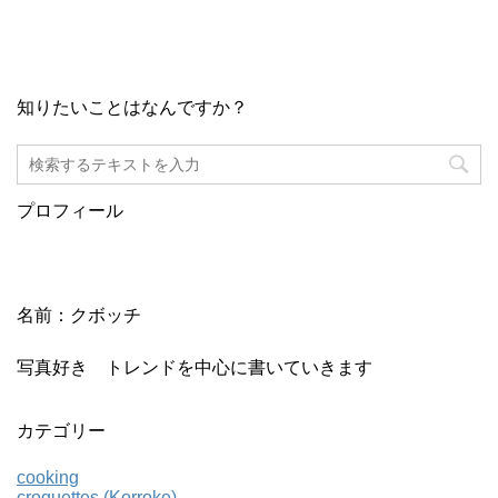
知りたいことはなんですか？
プロフィール
名前：クボッチ
写真好き トレンドを中心に書いていきます
カテゴリー
cooking
croquettes (Korroke)