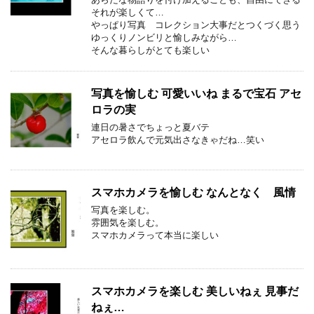
それが楽しくて…
やっぱり写真 コレクション大事だとつくづく思う
ゆっくりノンビリと愉しみながら…
そんな暮らしがとても楽しい
写真を愉しむ 可愛いいね まるで宝石 アセ
ロラの実
連日の暑さでちょっと夏バテ
アセロラ飲んで元気出さなきゃだね…笑い
スマホカメラを愉しむ なんとなく 風情
写真を楽しむ。
雰囲気を楽しむ。
スマホカメラって本当に楽しい
スマホカメラを楽しむ 美しいねぇ 見事だ
ねぇ…