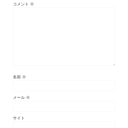
コメント
※
名前
※
メール
※
サイト