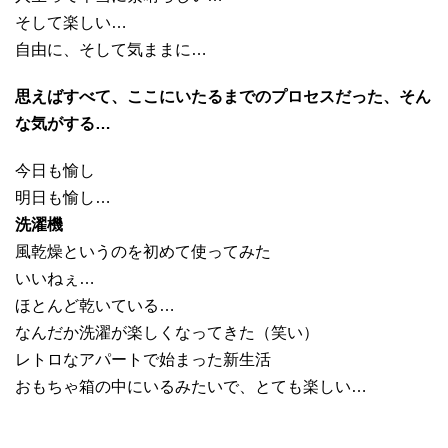
そして楽しい…
自由に、そして気ままに…
思えばすべて、ここにいたるまでのプロセスだった、そん
な気がする…
今日も愉し
明日も愉し…
洗濯機
風乾燥というのを初めて使ってみた
いいねぇ…
ほとんど乾いている…
なんだか洗濯が楽しくなってきた（笑い）
レトロなアパートで始まった新生活
おもちゃ箱の中にいるみたいで、とても楽しい…