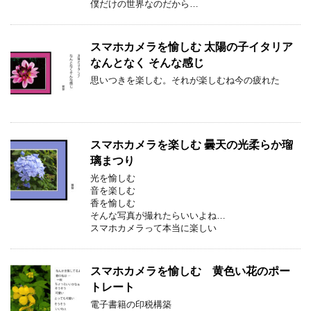
僕だけの世界なのだから…
スマホカメラを愉しむ 太陽の子イタリア
なんとなく そんな感じ
思いつきを楽しむ。それが楽しむね今の疲れた
スマホカメラを楽しむ 曇天の光柔らか瑠
璃まつり
光を愉しむ
音を楽しむ
香を愉しむ
そんな写真が撮れたらいいよね…
スマホカメラって本当に楽しい
スマホカメラを愉しむ 黄色い花のポー
トレート
電子書籍の印税構築