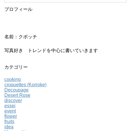
プロフィール
名前：クボッチ
写真好き トレンドを中心に書いていきます
カテゴリー
cooking
croquettes (Korroke)
Decoupage
Desert Rose
discover
essei
event
flower
fruits
idea