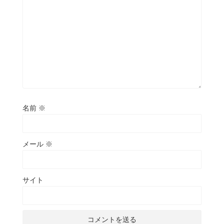
名前
※
メール
※
サイト