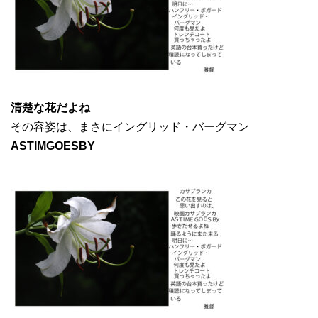
清楚な花だよね
その容姿は、まさにイングリッド・バーグマン
ASTIMGOESBY