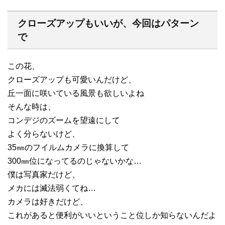
クローズアップもいいが、今回はパターン
で
この花、
クローズアップも可愛いんだけど、
丘一面に咲いている風景も欲しいよね
そんな時は、
コンデジのズームを望遠にして
よく分らないけど、
35㎜のフイルムカメラに換算して
300㎜位になってるのじゃないかな…
僕は写真家だけど、
メカには滅法弱くてね…
カメラは好きだけど、
これがあると便利がいいということ位しか知らないんだよ