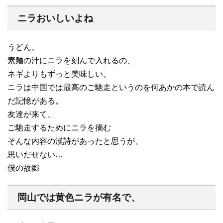
ニラおいしいよね
うどん、
素麺の汁にニラを刻んで入れるの、
ネギよりもずっと美味しい。
ニラは中国では最高のご馳走というのを何あかの本で読ん
だ記憶がある。
友達が来て、
ご馳走するためにニラを摘む
そんな内容の漢詩があったと思うが、
思いだせない…
僕の故郷
岡山では黄色ニラが有名で、