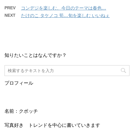
PREV
コンデジを楽しむ、今日のテーマは春色…
NEXT
たけのこ タケノコ 筍…旬を楽しむ いいねぇ
知りたいことはなんですか？
プロフィール
名前：クボッチ
写真好き トレンドを中心に書いていきます