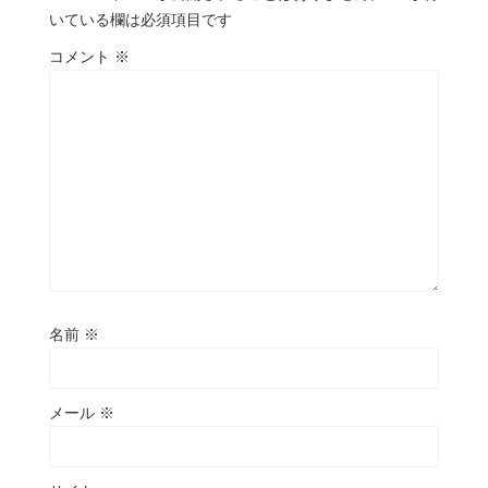
いている欄は必須項目です
コメント
※
名前
※
メール
※