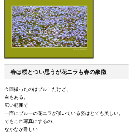
春は桜とつい思うが花ニラも春の象徴
今回撮ったのはブルーだけど、
白もある。
広い範囲で
一面にブルーの花ニラが咲いている姿はとても美しい。
でもこれ写真にするの、
なかなか難しい