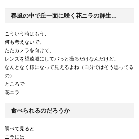
春風の中で丘一面に咲く花ニラの群生…
こういう時はもう、
何も考えないで、
ただカメラを向けて、
レンズを望遠域にしてパっと撮るだけなんだけど、
なんとなく様になって見えるよね（自分ではそう思ってる
の）
ところで
花ニラ
食べられるのだろうか
調べて見ると
ニラには，