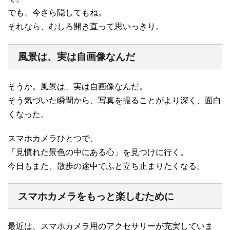
でも、今さら隠してもね。
それなら、むしろ開き直って思いっきり。
風景は、実は自画像なんだ
そうか。風景は、実は自画像なんだ。
そう気づいた瞬間から、写真を撮ることがより深く、面白
くなった。
スマホカメラひとつで、
「見慣れた景色の中にある心」を見つけに行く。
今日もまた、散歩の途中でふと立ち止まりたくなる。
スマホカメラをもっと楽しむために
最近は、スマホカメラ用のアクセサリーが充実していま