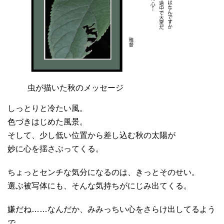
虫が描いた秋のメッセージ
しっとりと冷たい風。
色づきはじめた風景。
そして、少し低い位置から差し込む秋の太陽が
妙に心を揺さぶってくる。
ちょっとセンチな気分になるのは、きっとそのせい。
選ぶ被写体にも、そんな気持ちがにじみ出てくる。
嫌だね……なんだか、みみっちい心をさらけ出してるよう
で。