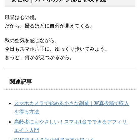
風景は心の鏡。
だから、撮るほどに自分が見えてくる。
秋の空気を感じながら、
今日もスマホ片手に、ゆっくり歩いてみよう。
きっと、何かが見つかるから。
関連記事
スマホカメラで始める小さな副業｜写真投稿で収入
を得る方法
高齢者にもやさしい！スマホ1台でできるアフィリ
エイト入門