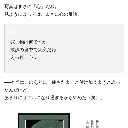
写真はまさに「心」だね。
見ようによっては、まさに心の反映。
探し物は何ですか
散歩の途中で大変だね
えっ何 心…
──本当はこのあとに「俺もだよ」と付け加えようと思っ
たんだけど、
あまりにリアルになり過ぎるからやめた（笑）。