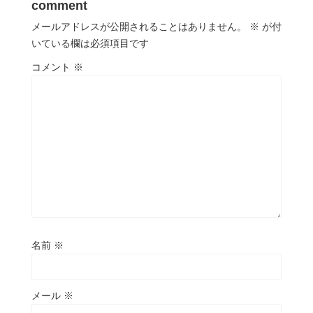
comment
メールアドレスが公開されることはありません。
※
が付
いている欄は必須項目です
コメント
※
名前
※
メール
※