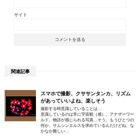
サイト
関連記事
スマホで撮影、クササンタンカ、リズム
があっていいよね、楽しそう
撮影する時意識していることは…
意識しているのは常に宇宙観（感）、アナザーワー
ルド、物語が感じられる写真…そう、もうひとつの
何か、サムシンエルスを求めているんだけどね、な
かなか難しい…