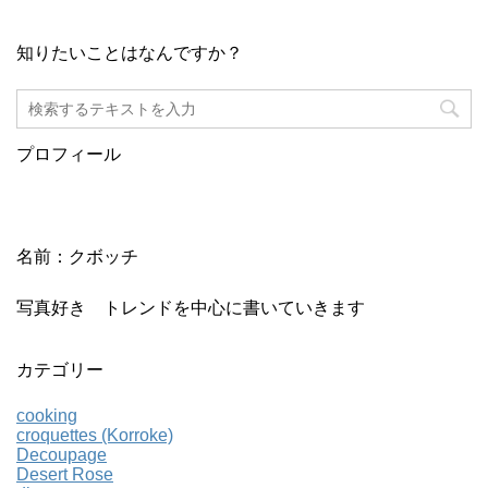
知りたいことはなんですか？
プロフィール
名前：クボッチ
写真好き トレンドを中心に書いていきます
カテゴリー
cooking
croquettes (Korroke)
Decoupage
Desert Rose