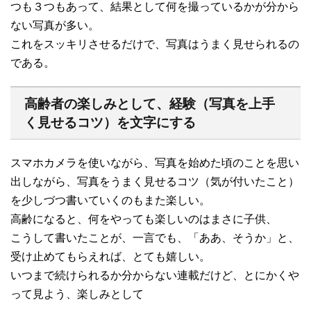
つも３つもあって、結果として何を撮っているかが分から
ない写真が多い。
これをスッキリさせるだけで、写真はうまく見せられるの
である。
高齢者の楽しみとして、経験（写真を上手
く見せるコツ）を文字にする
スマホカメラを使いながら、写真を始めた頃のことを思い
出しながら、写真をうまく見せるコツ（気が付いたこと）
を少しづつ書いていくのもまた楽しい。
高齢になると、何をやっても楽しいのはまさに子供、
こうして書いたことが、一言でも、「ああ、そうか」と、
受け止めてもらえれば、とても嬉しい。
いつまで続けられるか分からない連載だけど、とにかくや
って見よう、楽しみとして