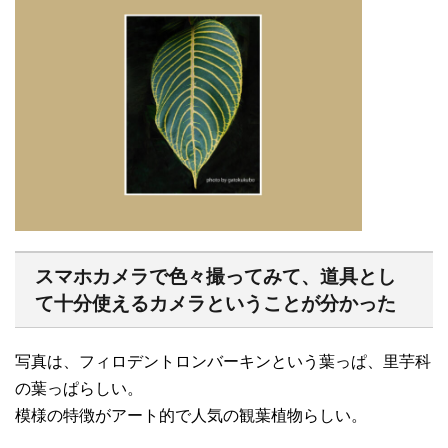
スマホカメラで色々撮ってみて、道具とし
て十分使えるカメラということが分かった
写真は、フィロデントロンバーキンという葉っぱ、里芋科
の葉っぱらしい。
模様の特徴がアート的で人気の観葉植物らしい。