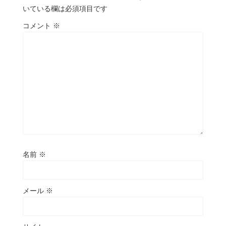
いている欄は必須項目です
コメント
※
名前
※
メール
※