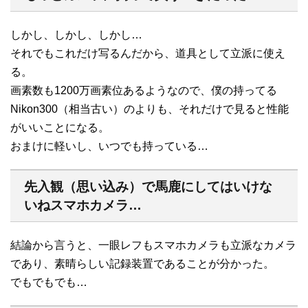
しかし、しかし、しかし…
それでもこれだけ写るんだから、道具として立派に使え
る。
画素数も1200万画素位あるようなので、僕の持ってる
Nikon300（相当古い）のよりも、それだけで見ると性能
がいいことになる。
おまけに軽いし、いつでも持っている…
先入観（思い込み）で馬鹿にしてはいけな
いねスマホカメラ…
結論から言うと、一眼レフもスマホカメラも立派なカメラ
であり、素晴らしい記録装置であることが分かった。
でもでもでも…