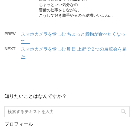
ちょっといい気分なの
警備の仕事をしながら、
こうして好き勝手やるのも結構いいよね…
PREV
スマホカメラを愉しむ ちょっと煮物が食べたくなっ
て
NEXT
スマホカメラを愉しむ 昨日 上野で２つの展覧会を見
た
知りたいことはなんですか？
プロフィール