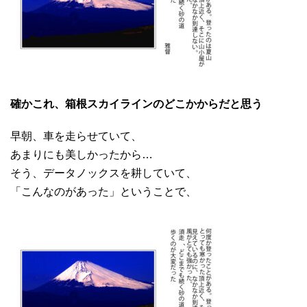
確かこれ、箱根スカイラインのどこかからだと思う
早朝、車を走らせていて、
あまりにも美しかったから…
そう、データノックスを耕していて、
「こんなのがあった」ということで、