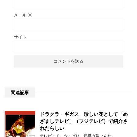
メール
※
サイト
関連記事
ドラクラ・ギガス 珍しい花として「め
ざましテレビ」（フジテレビ）で紹介さ
れたらしい
テレビって、やっぱり、影響力強いんだ…