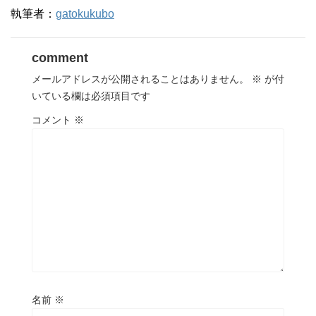
執筆者：
gatokukubo
comment
メールアドレスが公開されることはありません。
※
が付
いている欄は必須項目です
コメント
※
名前
※