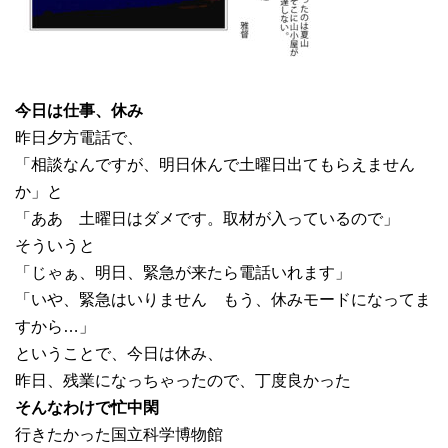
今日は仕事、休み
昨日夕方電話で、
「相談なんですが、明日休んで土曜日出てもらえません
か」と
「ああ 土曜日はダメです。取材が入っているので」
そういうと
「じゃぁ、明日、緊急が来たら電話いれます」
「いや、緊急はいりません もう、休みモードになってま
すから…」
ということで、今日は休み、
昨日、残業になっちゃったので、丁度良かった
そんなわけで忙中閑
行きたかった国立科学博物館