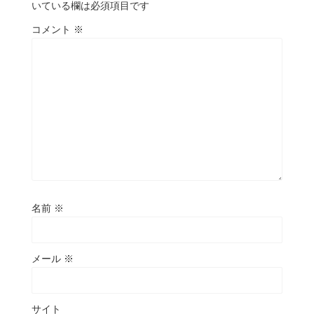
いている欄は必須項目です
コメント
※
名前
※
メール
※
サイト