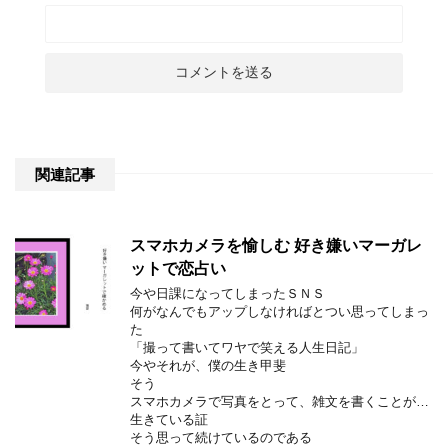
関連記事
スマホカメラを愉しむ 好き嫌いマーガレ
ットで恋占い
今や日課になってしまったＳＮＳ
何がなんでもアップしなければとつい思ってしまっ
た
「撮って書いてワヤで笑える人生日記」
今やそれが、僕の生き甲斐
そう
スマホカメラで写真をとって、雑文を書くことが…
生きている証
そう思って続けているのである