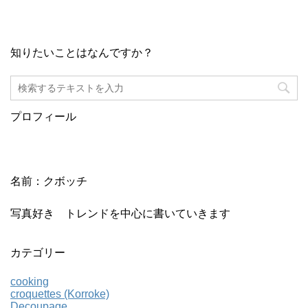
知りたいことはなんですか？
プロフィール
名前：クボッチ
写真好き トレンドを中心に書いていきます
カテゴリー
cooking
croquettes (Korroke)
Decoupage