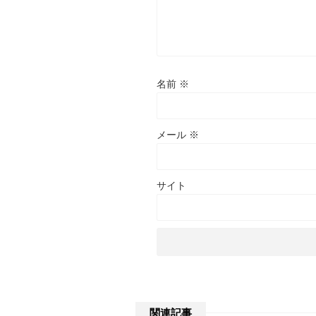
名前
※
メール
※
サイト
関連記事