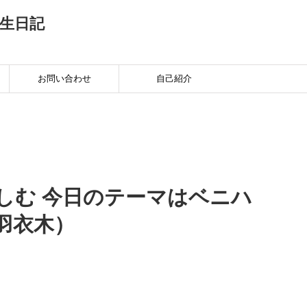
生日記
お問い合わせ
自己紹介
しむ 今日のテーマはベニハ
羽衣木）