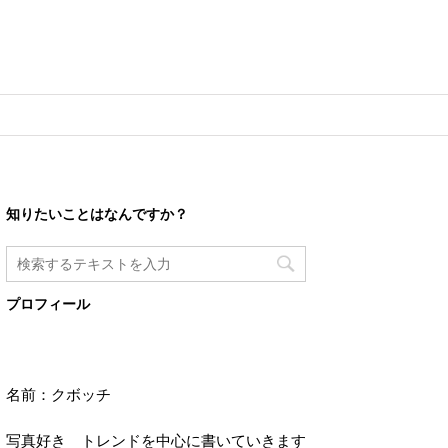
知りたいことはなんですか？
プロフィール
名前：クボッチ
写真好き トレンドを中心に書いていきます