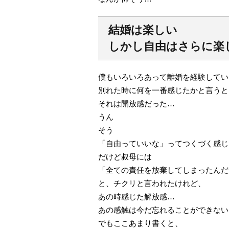
結婚は楽しい
しかし自由はさらに楽
僕もいろいろあって離婚を経験してい
別れた時に何を一番感じたかと言うと
それは開放感だった…
うん
そう
「自由っていいな」ってつくづく感じ
だけど叔母には
「全ての責任を放棄してしまったんだ
と、チクリと言われたけれど、
あの時感じた解放感…
あの感触は今だ忘れることができない
でもここあまり書くと、