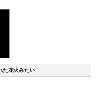
れた花火みたい