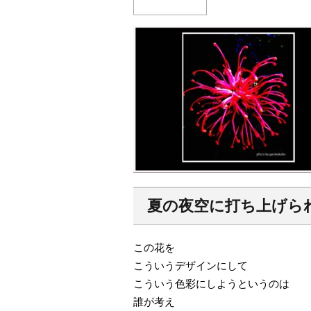
夏の夜空に打ち上げら
この花を
こういうデザインにして
こういう色彩にしようというのは
誰が考え