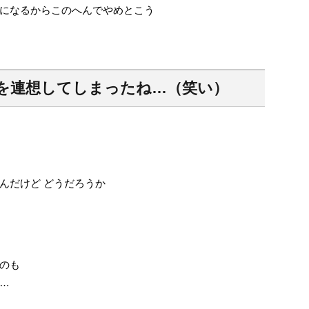
になるからこのへんでやめとこう
を連想してしまったね…（笑い）
んだけど どうだろうか
のも
…