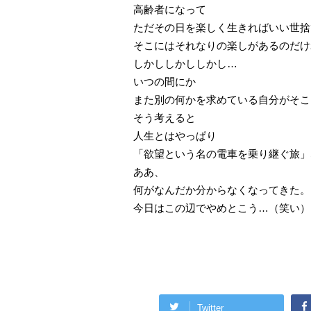
高齢者になって
ただその日を楽しく生きればいい世捨
そこにはそれなりの楽しがあるのだけ
しかししかししかし…
いつの間にか
また別の何かを求めている自分がそこ
そう考えると
人生とはやっぱり
「欲望という名の電車を乗り継ぐ旅」
ああ、
何がなんだか分からなくなってきた。
今日はこの辺でやめとこう…（笑い）
Twitter