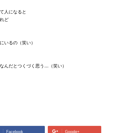
て人になると
れど
にいるの（笑い）
なんだとつくづく思う…（笑い）
Facebook
Google+