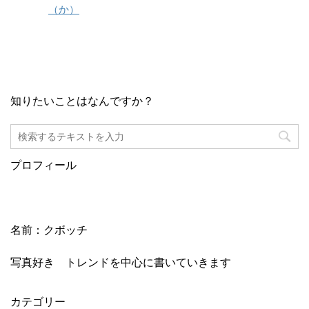
（か）
知りたいことはなんですか？
プロフィール
名前：クボッチ
写真好き トレンドを中心に書いていきます
カテゴリー