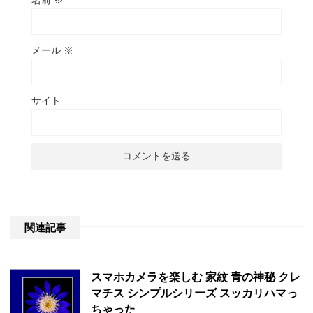
メール
※
サイト
関連記事
スマホカメラを楽しむ 家紋 青の神秘 クレ
マチス シンプルシリーズ スッカリハマっ
ちゃった