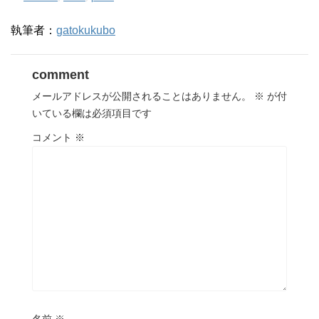
執筆者：
gatokukubo
comment
メールアドレスが公開されることはありません。
※
が付
いている欄は必須項目です
コメント
※
名前
※