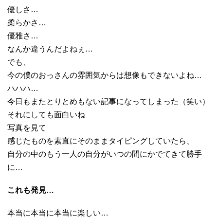
優しさ…
柔らかさ…
優雅さ…
なんか違うんだよねぇ…
でも、
今の僕のおっさんの雰囲気からは想像もできないよね…
ハハハ…
今日もまたとりとめもない記事になってしまった（笑い）
それにしても面白いね
写真を見て
感じたものを素直にそのままタイピングしていたら、
自分の中のもう一人の自分がいつの間にかでてきて勝手
に…
これも発見…
本当に本当に本当に楽しい…