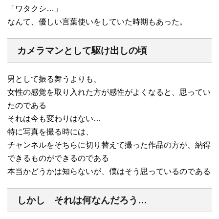
「ワタクシ…」
なんて、優しい言葉使いをしていた時期もあった。
カメラマンとして駆け出しの頃
男として振る舞うよりも、
女性の感覚を取り入れた方が感性がよくなると、思ってい
たのである
それは今も変わりはない…
特に写真を撮る時には、
チャンネルをそちらに切り替えて撮った作品の方が、納得
できるものができるのである
本当かどうかは知らないが、僕はそう思っているのである
しかし それは何なんだろう…