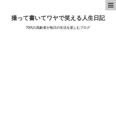
撮って書いてワヤで笑える人生日記
70代の高齢者が毎日の生活を楽しむブログ