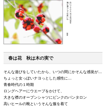
春は花 秋は木の実で
そんな遊びをしていたから、いつの間にかそんな感覚が…
ちょっと女っぽいナヨっとした感性に…
青春時代の１時期
ロングヘアーにウエーブをかけて、
大きな襟のオープンシャツにピンクのパンタロン
高いヒールの靴というそんな服を着て