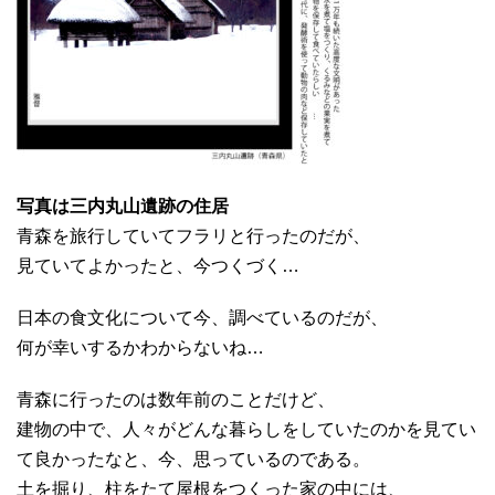
写真は三内丸山遺跡の住居
青森を旅行していてフラリと行ったのだが、
見ていてよかったと、今つくづく…
日本の食文化について今、調べているのだが、
何が幸いするかわからないね…
青森に行ったのは数年前のことだけど、
建物の中で、人々がどんな暮らしをしていたのかを見てい
て良かったなと、今、思っているのである。
土を掘り、柱をたて屋根をつくった家の中には、