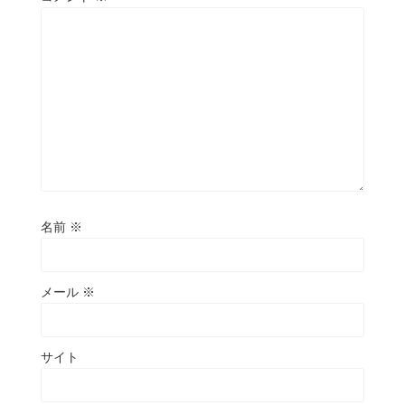
名前
※
メール
※
サイト