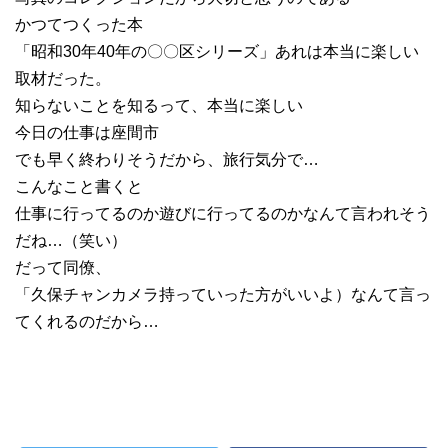
かつてつくった本
「昭和30年40年の〇〇区シリーズ」あれは本当に楽しい
取材だった。
知らないことを知るって、本当に楽しい
今日の仕事は座間市
でも早く終わりそうだから、旅行気分で…
こんなこと書くと
仕事に行ってるのか遊びに行ってるのかなんて言われそう
だね…（笑い）
だって同僚、
「久保チャンカメラ持っていった方がいいよ）なんて言っ
てくれるのだから…