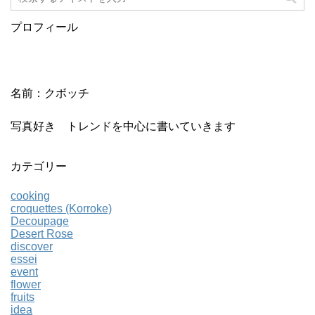
プロフィール
名前：クボッチ
写真好き トレンドを中心に書いていきます
カテゴリー
cooking
croquettes (Korroke)
Decoupage
Desert Rose
discover
essei
event
flower
fruits
idea