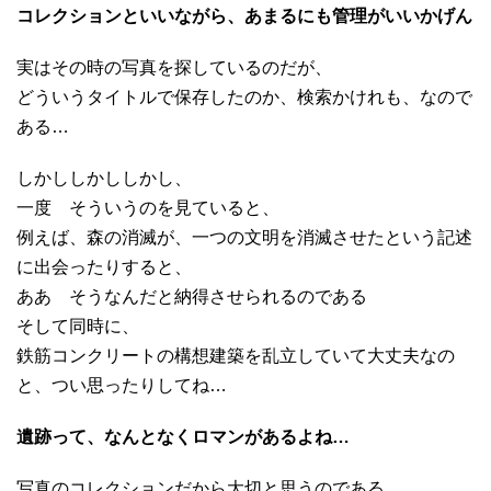
コレクションといいながら、あまるにも管理がいいかげん
実はその時の写真を探しているのだが、
どういうタイトルで保存したのか、検索かけれも、なので
ある…
しかししかししかし、
一度 そういうのを見ていると、
例えば、森の消滅が、一つの文明を消滅させたという記述
に出会ったりすると、
ああ そうなんだと納得させられるのである
そして同時に、
鉄筋コンクリートの構想建築を乱立していて大丈夫なの
と、つい思ったりしてね…
遺跡って、なんとなくロマンがあるよね…
写真のコレクションだから大切と思うのである