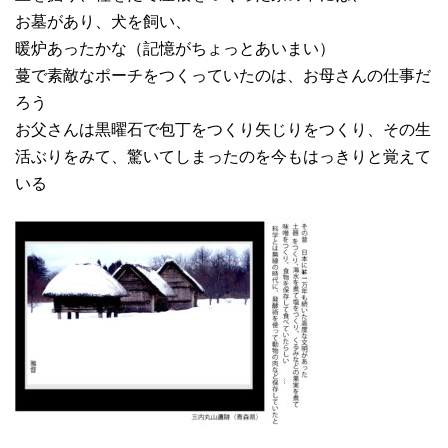
お墓があり、犬を飼い、
暖炉あったかな（記憶がちょっとあいまい）
蔓で素敵なポーチをつくっていたのは、お母さんの仕事だ
ろう
お父さんは黒曜石で包丁をつくり矢じりをつくり、その生
活ぶりをみて、驚いてしまったのを今もはっきりと覚えて
いる