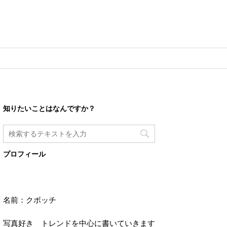
知りたいことはなんですか？
プロフィール
名前：クボッチ
写真好き トレンドを中心に書いていきます