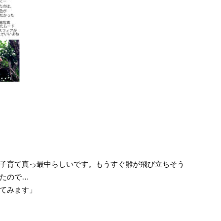
子育て真っ最中らしいです。もうすぐ雛が飛び立ちそう
たので…
てみます」