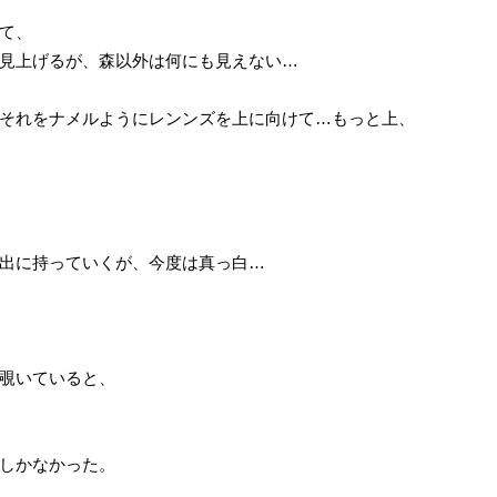
て、
見上げるが、森以外は何にも見えない…
それをナメルようにレンンズを上に向けて…もっと上、
出に持っていくが、今度は真っ白…
覗いていると、
しかなかった。