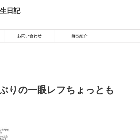
生日記
お問い合わせ
自己紹介
しぶりの一眼レフちょっとも