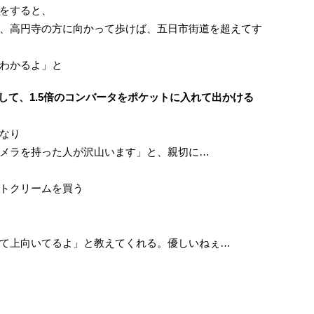
をすると、
、高円寺の方に向かって歩けば、五日市街道を超えてす
わかるよ」と
トして、1.5倍のコンバータをポケットに入れて出かける
なり
メラを持った人が沢山います」と、親切に…
トクリームを買う
て上向いてるよ」と教えてくれる。優しいねぇ…