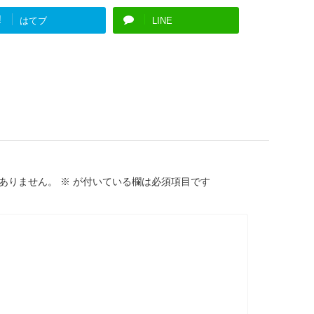
!
はてブ
LINE
ありません。
※
が付いている欄は必須項目です