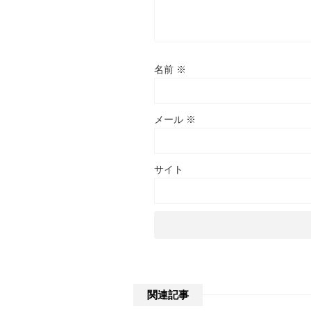
名前
※
メール
※
サイト
関連記事