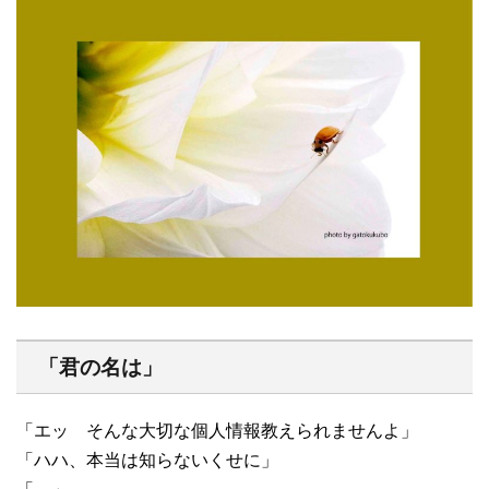
「君の名は」
「エッ そんな大切な個人情報教えられませんよ」
「ハハ、本当は知らないくせに」