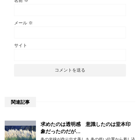
名前
※
メール
※
サイト
関連記事
求めたのは透明感 意識したのは堂本印
象だったのだが…
冬の光線が作り出す美しさ 冬の低い位置から差し込