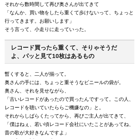
それから数時間して再び奥さんが出てきて
「なんか、買い物をしたら重くて歩けないって、ちょっと
行ってきます。お願いします」
そう言って、小走りに走っていった。
レコード買ったら重くて、そりゃそうだ
よ、パッと見て10枚はあるもの
暫くすると、二人が揃って。
奥さんの手には、ちょっと重そうなビニールの袋が。
奥さん、それを見せながら、
「古いレコードがあったので買ったんですって。この人、
レコードを聴いていたららご機嫌なの」と。
それからしばらくたってから、再びご主人が出てきて、
「僕はねぇ、若い頃レコード会社にいたことがあってね、
昔の歌が大好きなんですよ」