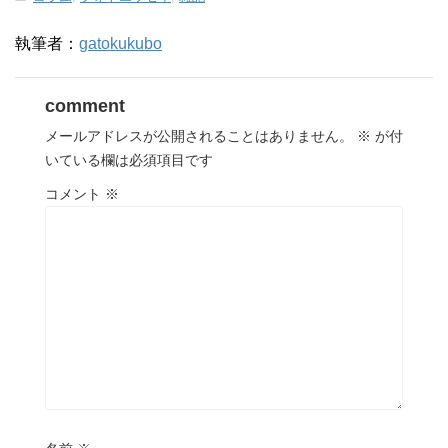
執筆者：
gatokukubo
comment
メールアドレスが公開されることはありません。
※
が付
いている欄は必須項目です
コメント
※