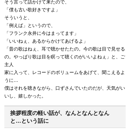
そう言って話かけて来たので、
「僕も古い歌好きですよ」
そういうと、
「例えば」というので、
「フランク永井に今はまってます」
「いいねぇ、あるからかけてあげるよ」
「昔の歌はねぇ、耳で聴かせたたの。今の歌は目で見せる
の。やっぱり歌は目を瞑って聴くのがいいよねぇ」と、ご
主人
家に入って、レコードのボリュームをあげて、聞こえるよ
うに…
僕はそれを聴きながら、口ずさんでいたのだが、天気がい
いし、嬉しかった。
挨拶程度の軽い話が、なんとなんとなん
と…という話に