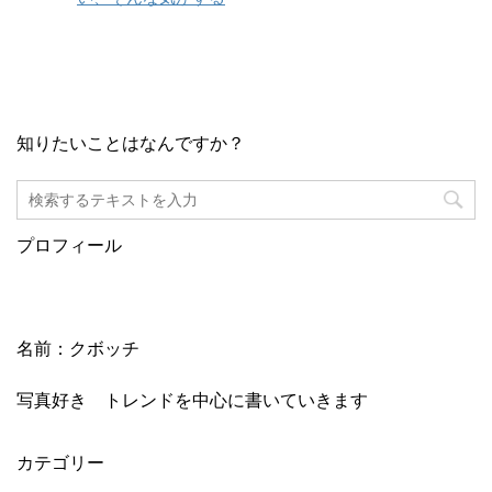
知りたいことはなんですか？
プロフィール
名前：クボッチ
写真好き トレンドを中心に書いていきます
カテゴリー