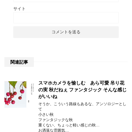
サイト
関連記事
スマホカメラを愉しむ あら可愛 吊り花
の実 秋だねぇ ファンタジック そんな感じ
がいいね
そうか、こういう路線もあるな、アンソロジーとし
て
小さい秋
ファンタジックな秋
重くない、ちょっと軽い感じの秋…
お洒落な雰囲気…