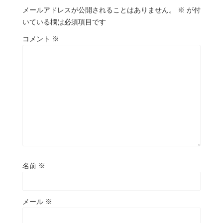
メールアドレスが公開されることはありません。
※
が付
いている欄は必須項目です
コメント
※
名前
※
メール
※