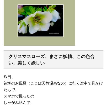
クリスマスローズ、まさに妖精、この色合
い、美しく妖しい
昨日、
笹塚のお風呂（ここは天然温泉なの）に行く途中で見かけ
たもで、
スマホで撮ったの
しゃがみ込んで、