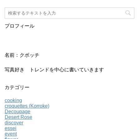
プロフィール
名前：クボッチ
写真好き トレンドを中心に書いていきます
カテゴリー
cooking
croquettes (Korroke)
Decoupage
Desert Rose
discover
essei
event