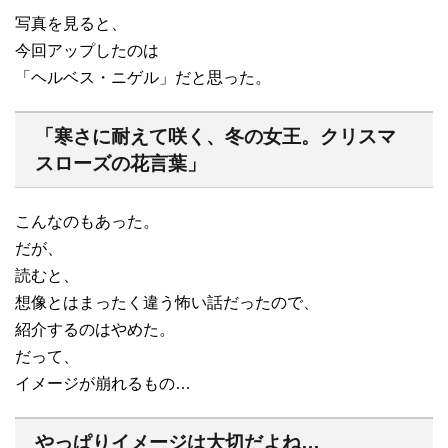
写真を見ると、
今回アップしたのは
「ヘルベス・ニゲル」だと思った。
「寒さに耐えて咲く、冬の女王。クリスマ
スローズの花言葉」
こんなのもあった。
だが、
読むと、
想像とはまったく違う怖い話だったので、
紹介するのはやめた。
だって、
イメージが崩れるもの…
やっぱりイメージは大切だよね…