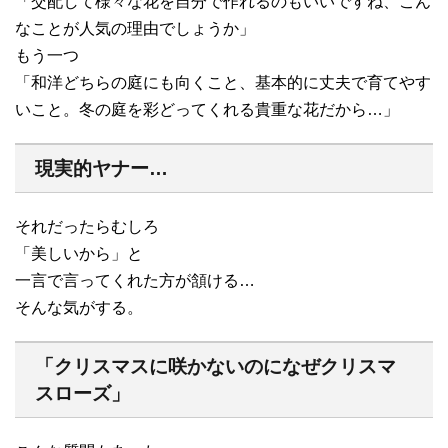
「交配して様々な花を自分で作れるのもいいですね、こん
なことが人気の理由でしょうか」
もう一つ
「和洋どちらの庭にも向くこと、基本的に丈夫で育てやす
いこと。冬の庭を彩どってくれる貴重な花だから…」
現実的ヤナー…
それだったらむしろ
「美しいから」と
一言で言ってくれた方が頷ける…
そんな気がする。
「クリスマスに咲かないのになぜクリスマ
スローズ」