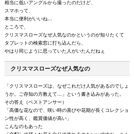
相当に低いアングルから撮ったのだけど、
スマホって、
本当に便利がいいね…
ところで、
クリスマスローズなぜ人気なのかというのが知りたくて
タブレットの検索窓に打ち込んだら、
やはり同じように思っていた人がいたんだねぇ
クリスマスローズなぜ人気なの
「クリスマスローズは、なぜこれだけ人気があるのでしょ
うか。ご存知の方教えて…」という書き込みがあった。
その答え（ベストアンサー）
「高価な花なので、咲い時の喜びや花期が長くコレクショ
ン性が高く、鑑賞価値が高い」
こんなのもあった