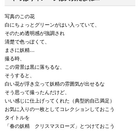
写真のこの花
白にちょっとグリーンがはい入っていて、
そのため透明感が強調され
清楚で色っぽくて、
まさに妖精…
撮る時、
この背景は黒に落ちるな、
そうすると、
白い花が浮き立って妖精の雰囲気が出せるな
そう思って撮ったんだけど、
いい感じに仕上げってくれた（典型的自己満足）
お気に入りの一枚としてコレクションしておこう
タイトルを
「春の妖精 クリスマスローズ」とつけておこう