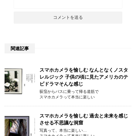
関連記事
スマホカメラを愉しむ なんとなくノスタ
レルジック 子供の頃に見たアメリカのテ
ビドラマそんな感じ
荻窪からバスに乗って帰る道筋で
スマホカメラって本当に楽しい
スマホカメラを愉しむ 過去と未来を感じ
させる不思議な洞窟
写真って、本当に楽しい…
スマホカメラって本当に楽しい…