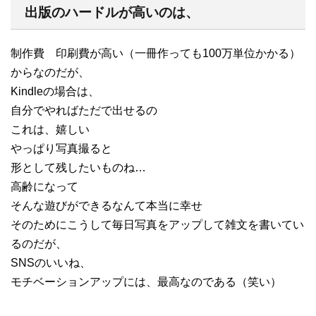
出版のハードルが高いのは、
制作費 印刷費が高い（一冊作っても100万単位かかる）
からなのだが、
Kindleの場合は、
自分でやればただで出せるの
これは、嬉しい
やっぱり写真撮ると
形として残したいものね…
高齢になって
そんな遊びができるなんて本当に幸せ
そのためにこうして毎日写真をアップして雑文を書いてい
るのだが、
SNSのいいね、
モチベーションアップには、最高なのである（笑い）