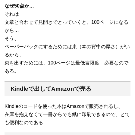
なぜ50点か…
それは
文章と合わせて見開きでとっていくと、100ページになる
から…
そう、
ペーパーバックにするためには束（本の背中の厚さ）がい
るから、
束を出すためには、100ページは最低言限度 必要なので
ある。
Kindleで出してAmazonで売る
Kindleのコードを使った本はAmazonで販売されるし、
在庫を抱えなくて一冊からでも紙に印刷できるので、とて
も便利なのである