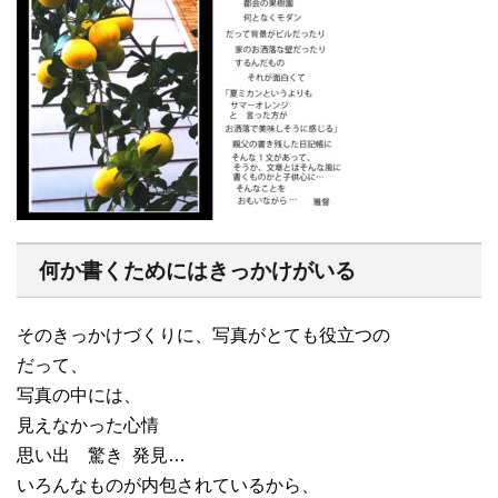
何か書くためにはきっかけがいる
そのきっかけづくりに、写真がとても役立つの
だって、
写真の中には、
見えなかった心情
思い出 驚き 発見…
いろんなものが内包されているから、