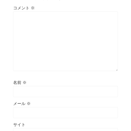
コメント
※
名前
※
メール
※
サイト