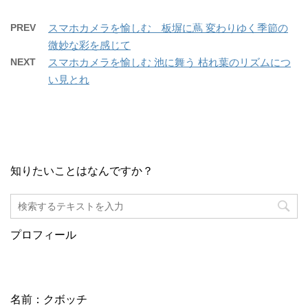
PREV
スマホカメラを愉しむ 板塀に蔦 変わりゆく季節の
微妙な彩を感じて
NEXT
スマホカメラを愉しむ 池に舞う 枯れ葉のリズムにつ
い見とれ
知りたいことはなんですか？
プロフィール
名前：クボッチ