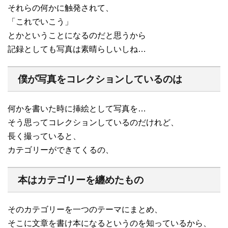
それらの何かに触発されて、
「これでいこう」
とかということになるのだと思うから
記録としても写真は素晴らしいしね…
僕が写真をコレクションしているのは
何かを書いた時に挿絵として写真を…
そう思ってコレクションしているのだけれど、
長く撮っていると、
カテゴリーができてくるの、
本はカテゴリーを纏めたもの
そのカテゴリーを一つのテーマにまとめ、
そこに文章を書け本になるというのを知っているから、