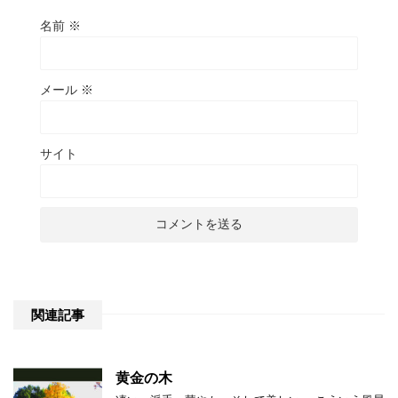
名前
※
メール
※
サイト
関連記事
黄金の木