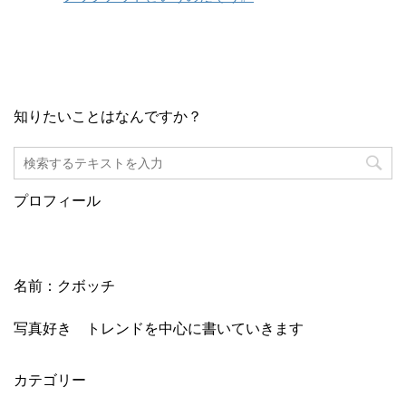
知りたいことはなんですか？
プロフィール
名前：クボッチ
写真好き トレンドを中心に書いていきます
カテゴリー