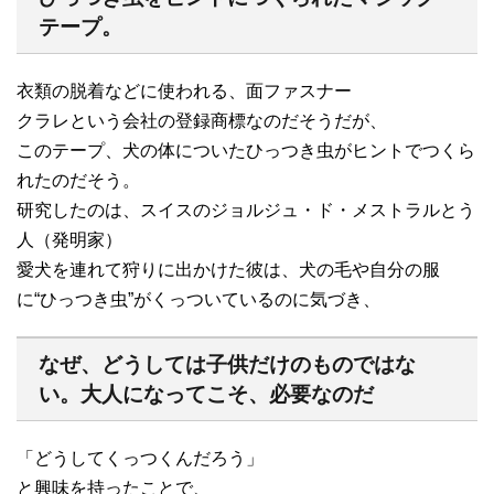
テープ。
衣類の脱着などに使われる、面ファスナー
クラレという会社の登録商標なのだそうだが、
このテープ、犬の体についたひっつき虫がヒントでつくら
れたのだそう。
研究したのは、スイスのジョルジュ・ド・メストラルとう
人（発明家）
愛犬を連れて狩りに出かけた彼は、犬の毛や自分の服
に“ひっつき虫”がくっついているのに気づき、
なぜ、どうしては子供だけのものではな
い。大人になってこそ、必要なのだ
「どうしてくっつくんだろう」
と興味を持ったことで、