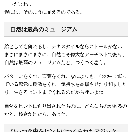
ートだよね…
僕には、そのように見えるのである。
自然は最高のミュージアム
絵としても飾れるし、テキスタイルならストールかな…
まさにまさにまさに、自然こそ偉大なアーチストであり、
自然は最高のミュージアムだと、つくづく思う。
パターンをくれ、言葉をくれ、なによりも、心の中で眠っ
ている感覚に刺激をくれ、気持ちを高揚させたり和ました
り、生きるヒントまでくれるのだから凄いよね。
自然をヒントに創り出されたものに、どんなものがあるの
かと、検索かけたら、あった。
ひっつき虫をヒントにつくられたマジック