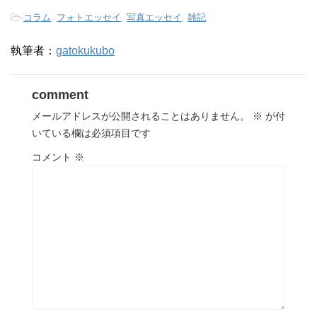
-
コラム
,
フォトエッセイ
,
写真エッセイ
,
雑記
執筆者：
gatokukubo
comment
メールアドレスが公開されることはありません。
※
が付
いている欄は必須項目です
コメント
※