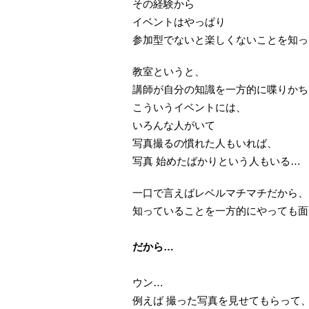
その経験から
イベントはやっぱり
参加型でないと楽しくないことを知っ
教室というと、
講師が自分の知識を一方的に喋りかち
こういうイベントには、
いろんな人がいて
写真撮るの慣れた人もいれば、
写真 始めたばかりという人もいる…
一口で言えばレベルマチマチだから、
知っていることを一方的にやっても面
だから…
ウン…
例えば 撮った写真を見せてもらって