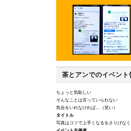
茶とアンでのイベント
ちょっと気恥しい
そんなことは言っていられない
気合をいれなければ…（笑い）
タイトル
写真はコツで上手くなるをさりげなく
イベント主催者