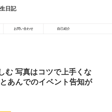
生日記
お問い合わせ
自己紹介
しむ 写真はコツで上手くな
茶とあんでのイベント告知が