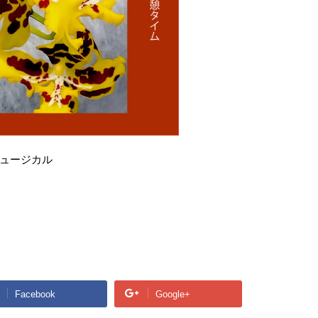
ュージカル
Facebook
Google+