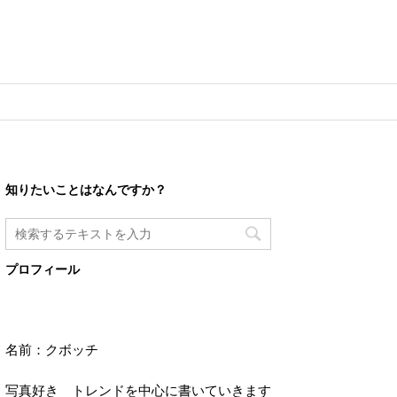
知りたいことはなんですか？
プロフィール
名前：クボッチ
写真好き トレンドを中心に書いていきます