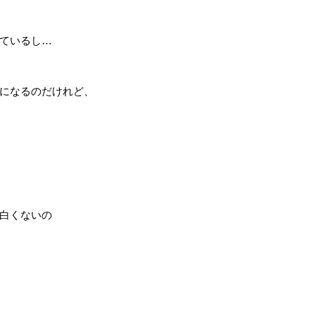
ているし…
になるのだけれど、
白くないの
、