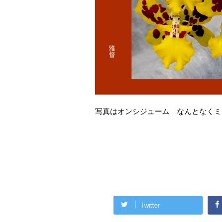
写真はオンシジューム なんとなくミ
Twitter