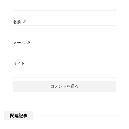
名前
※
メール
※
サイト
関連記事