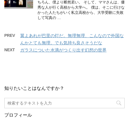
ちろん、僕より断然若い。 そして、ママさんは、優
秀な人が行く高校から大学へ。 僕は、そこに行けな
かった人たちがいく私立高校から、大学受験に失敗
して写真の …
PREV
翼よあれが巴里の灯だ。無理無理、こんなので外国な
んかとても無理。でも気持ち良さそうだな
NEXT
ガラスについた水滴がつくり出す幻想の世界
知りたいことはなんですか？
プロフィール