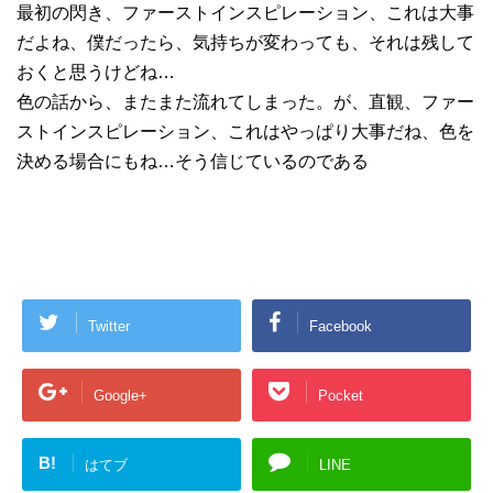
最初の閃き、ファーストインスピレーション、これは大事
だよね、僕だったら、気持ちが変わっても、それは残して
おくと思うけどね…
色の話から、またまた流れてしまった。が、直観、ファー
ストインスピレーション、これはやっぱり大事だね、色を
決める場合にもね…そう信じているのである
Twitter
Facebook
Google+
Pocket
B!
はてブ
LINE