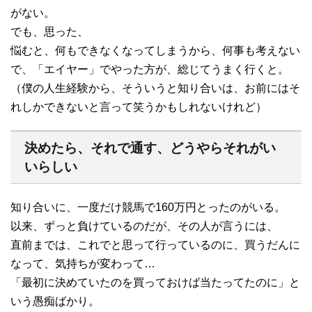
がない。
でも、思った、
悩むと、何もできなくなってしまうから、何事も考えない
で、「エイヤー」でやった方が、総じてうまく行くと。
（僕の人生経験から、そういうと知り合いは、お前にはそ
れしかできないと言って笑うかもしれないけれど）
決めたら、それで通す、どうやらそれがい
いらしい
知り合いに、一度だけ競馬で160万円とったのがいる。
以来、ずっと負けているのだが、その人が言うには、
直前までは、これでと思って行っているのに、買うだんに
なって、気持ちが変わって…
「最初に決めていたのを買っておけば当たってたのに」と
いう愚痴ばかり。