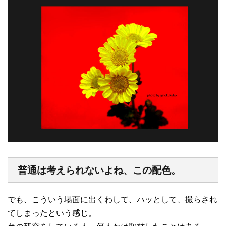
普通は考えられないよね、この配色。
でも、こういう場面に出くわして、ハッとして、撮らされ
てしまったという感じ。