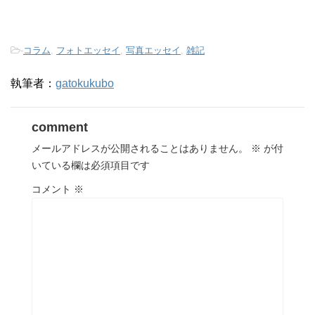
-
コラム
,
フォトエッセイ
,
写真エッセイ
,
雑記
執筆者：
gatokukubo
comment
メールアドレスが公開されることはありません。
※
が付
いている欄は必須項目です
コメント
※