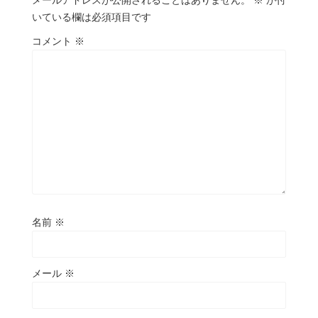
いている欄は必須項目です
コメント
※
名前
※
メール
※