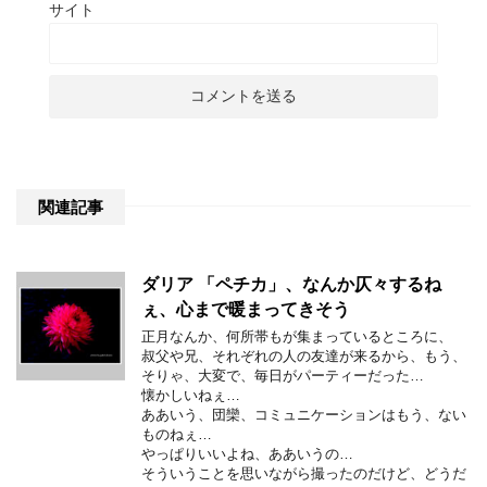
サイト
関連記事
ダリア 「ペチカ」、なんか仄々するね
ぇ、心まで暖まってきそう
正月なんか、何所帯もが集まっているところに、
叔父や兄、それぞれの人の友達が来るから、もう、
そりゃ、大変で、毎日がパーティーだった…
懐かしいねぇ…
ああいう、団欒、コミュニケーションはもう、ない
ものねぇ…
やっぱりいいよね、ああいうの…
そういうことを思いながら撮ったのだけど、どうだ