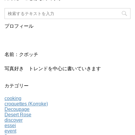
プロフィール
名前：クボッチ
写真好き トレンドを中心に書いていきます
カテゴリー
cooking
croquettes (Korroke)
Decoupage
Desert Rose
discover
essei
event